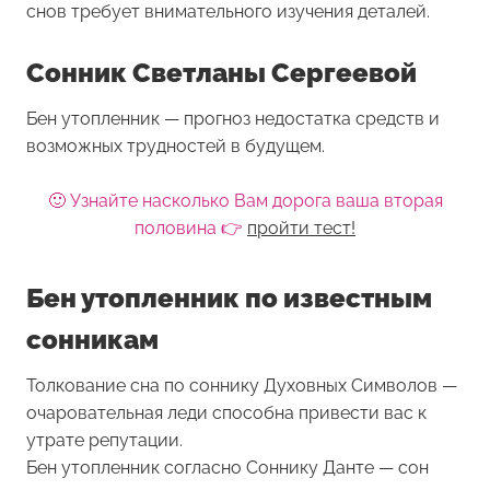
снов требует внимательного изучения деталей.
Сонник Светланы Сергеевой
Бен утопленник — прогноз недостатка средств и
возможных трудностей в будущем.
🙂 Узнайте насколько Вам дорога ваша вторая
половина 👉
пройти тест!
Бен утопленник по известным
сонникам
Толкование сна по соннику Духовных Символов —
очаровательная леди способна привести вас к
утрате репутации.
Бен утопленник согласно Соннику Данте — сон