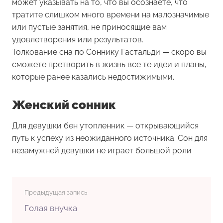
может указывать на то, что вы осознаете, что
тратите слишком много времени на малозначимые
или пустые занятия, не приносящие вам
удовлетворения или результатов.
Толкование сна по Соннику Гастальди — скоро вы
сможете претворить в жизнь все те идеи и планы,
которые ранее казались недостижимыми.
Женский сонник
Для девушки
бен утопленник
— открывающийся
путь к успеху из неожиданного источника. Сон для
незамужней девушки не играет большой роли
Предыдущая запись
Голая внучка