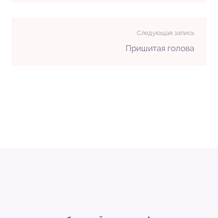
Следующая запись
Пришитая голова