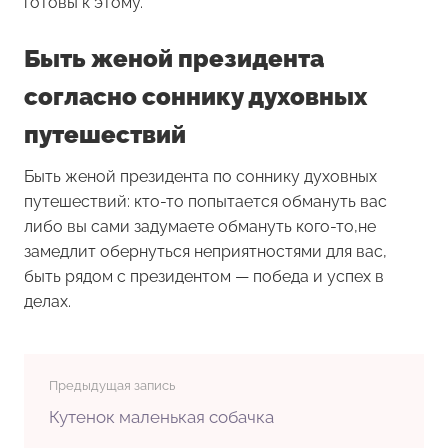
готовы к этому.
Быть женой президента
согласно соннику духовных
путешествий
Быть женой президента по соннику духовных
путешествий: кто-то попытается обмануть вас
либо вы сами задумаете обмануть кого-то,не
замедлит обернуться неприятностями для вас,
быть рядом с президентом — победа и успех в
делах.
Предыдущая запись
Кутенок маленькая собачка