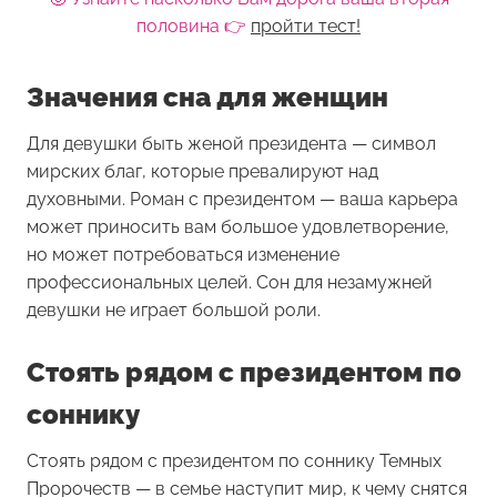
половина 👉
пройти тест!
Значения сна для женщин
Для девушки быть женой президента — символ
мирских благ, которые превалируют над
духовными. Роман с президентом — ваша карьера
может приносить вам большое удовлетворение,
но может потребоваться изменение
профессиональных целей. Сон для незамужней
девушки не играет большой роли.
Стоять рядом с президентом по
соннику
Стоять рядом с президентом
по соннику Темных
Пророчеств — в семье наступит мир, к чему снятся