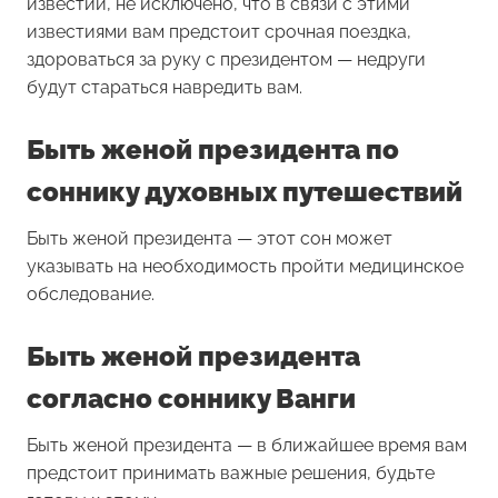
известий, не исключено, что в связи с этими
известиями вам предстоит срочная поездка,
здороваться за руку с президентом — недруги
будут стараться навредить вам.
Быть женой президента по
соннику духовных путешествий
Быть женой президента — этот сон может
указывать на необходимость пройти медицинское
обследование.
Быть женой президента
согласно соннику Ванги
Быть женой президента — в ближайшее время вам
предстоит принимать важные решения, будьте