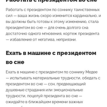
Работать с президентом
по соннику таинственных
сил — ваша жизнь скоро изменится кардинально, и
вы должны быть готовы к этому изменению, стала
президентом во сне — для очень долгого сна
достаточно одного мгновения, кортеж президента
— избавление от негатива, неприязни.
Ехать в машине с президентом
во сне
Ехать в машине с президентом
по соннику Медее
— испытывать материальные трудности, обедать с
президентом во сне — сон, предвещающий
душевные страдания или эмоциональные
трудности, поцелуй президента во сне —
ожидайте в ближайшем времени важных