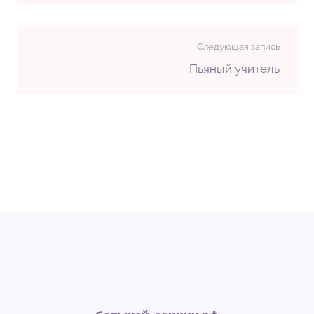
Следующая запись
Пьяный учитель