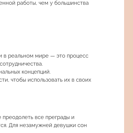
енной работы, чем у большинства
 в реальном мире — это процесс
сотрудничества.
нальных концепций.
и, чтобы использовать их в своих
 преодолеть все преграды и
тся. Для незамужней девушки сон