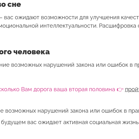
о сне
— вас ожидают возможности для улучшения качес
моциональной интеллектуальности. Расшифровка 
ого человека
ие возможных нарушений закона или ошибок в п
сколько Вам дорога ваша вторая половина 👉
прой
е возможных нарушений закона или ошибок в пра
будущем вас ожидает активная социальная жизнь