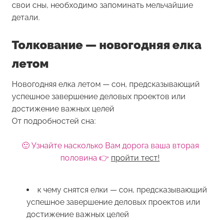
свои сны, необходимо запоминать мельчайшие
детали.
Толкование — новогодняя елка
летом
Новогодняя елка летом — сон, предсказывающий
успешное завершение деловых проектов или
достижение важных целей
От подробностей сна:
🙂 Узнайте насколько Вам дорога ваша вторая
половина 👉
пройти тест!
к чему снятся елки — сон, предсказывающий
успешное завершение деловых проектов или
достижение важных целей