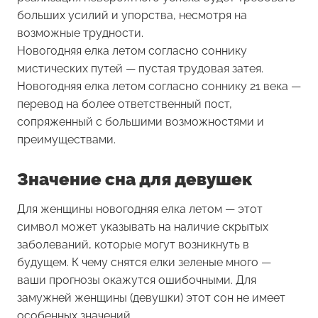
больших усилий и упорства, несмотря на
возможные трудности.
Новогодняя елка летом согласно соннику
мистических путей — пустая трудовая затея.
Новогодняя елка летом согласно соннику 21 века —
перевод на более ответственный пост,
сопряженный с большими возможностями и
преимуществами.
Значение сна для девушек
Для женщины новогодняя елка летом — этот
символ может указывать на наличие скрытых
заболеваний, которые могут возникнуть в
будущем. К чему снятся елки зеленые много —
ваши прогнозы окажутся ошибочными. Для
замужней женщины (девушки) этот сон не имеет
особенных значений.