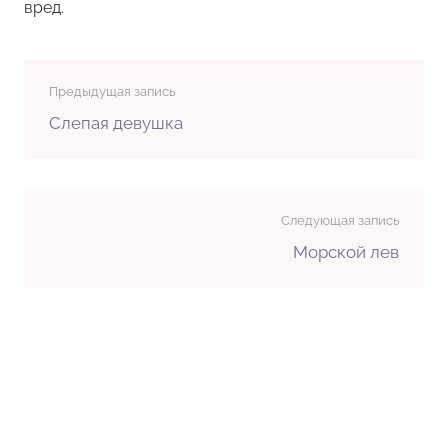
вред.
Предыдущая запись
Слепая девушка
Следующая запись
Морской лев