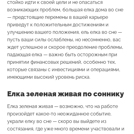
стойко идти к своей цели и не опасаться
возникающих проблем, большая елка дома во сне
— предстоящие перемены в вашей карьере
приведут к положительным достижениям и
улучшению вашего положения, ель елка во сне —
пусть ваши силы ослаблены, но несомненно, вас
ждет успешное и скорое преодоление проблемы,
падающая елка — важно быть осторожным при
принятии финансовых решений, особенно тех,
которые связаны с инвестициями и операциями,
имеющими высокий уровень риска.
Елка зеленая живая по соннику
Елка зеленая живая
— возможно, что на работе
произойдет какое-то неожиданное событие,
украли елку во сне — скоро вы выйдете из
состязания, где уже много времени участвовали и