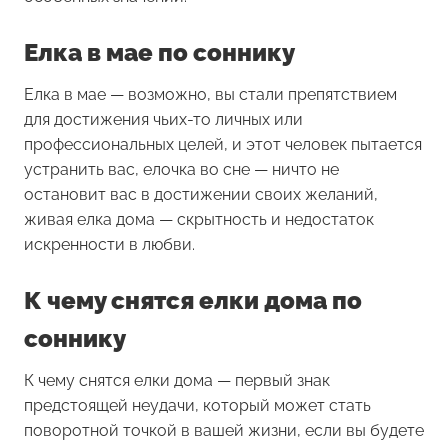
Елка в мае по соннику
Елка в мае
— возможно, вы стали препятствием
для достижения чьих-то личных или
профессиональных целей, и этот человек пытается
устранить вас, елочка во сне — ничто не
остановит вас в достижении своих желаний,
живая елка дома — скрытность и недостаток
искренности в любви.
К чему снятся елки дома по
соннику
К чему снятся елки дома
— первый знак
предстоящей неудачи, который может стать
поворотной точкой в вашей жизни, если вы будете