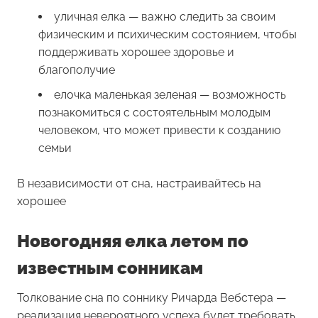
уличная елка — важно следить за своим
физическим и психическим состоянием, чтобы
поддерживать хорошее здоровье и
благополучие
елочка маленькая зеленая — возможность
познакомиться с состоятельным молодым
человеком, что может привести к созданию
семьи
В независимости от сна, настраивайтесь на
хорошее
Новогодняя елка летом по
известным сонникам
Толкование сна по соннику Ричарда Вебстера —
реализация невероятного успеха будет требовать