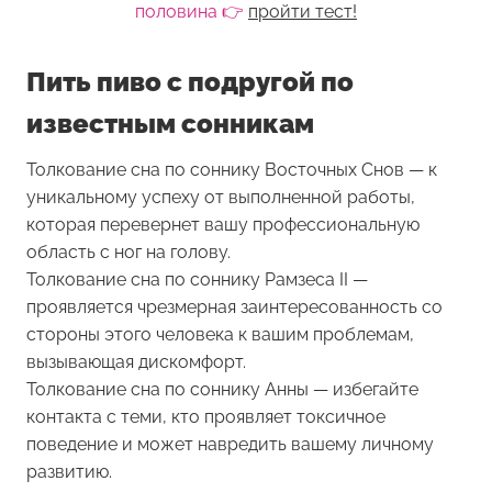
половина 👉
пройти тест!
Пить пиво с подругой по
известным сонникам
Толкование сна по соннику Восточных Снов — к
уникальному успеху от выполненной работы,
которая перевернет вашу профессиональную
область с ног на голову.
Толкование сна по соннику Рамзеса II —
проявляется чрезмерная заинтересованность со
стороны этого человека к вашим проблемам,
вызывающая дискомфорт.
Толкование сна по соннику Анны — избегайте
контакта с теми, кто проявляет токсичное
поведение и может навредить вашему личному
развитию.