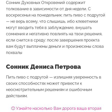
Сонник Духовных Откровений содержит
толкование в зависимости от дня недели. С
воскресенья на понедельник: пить пиво с подругой
— не верь всему, что слышишь, ибо клеветники
могут вводить тебя в заблуждение, внушать
сомнения и негативно повлиять на твои решения,
если снится в среду: после завершения проекта
вам будут выплачены деньги и произнесены слова
похвалы
Сонник Дениса Петрова
Пить пиво с подругой — излишняя уверенность в
своих способностях может привести к
неосмотрительным решениям и ошибочным
действиям.
🙂 Узнайте насколько Вам дорога ваша вторая