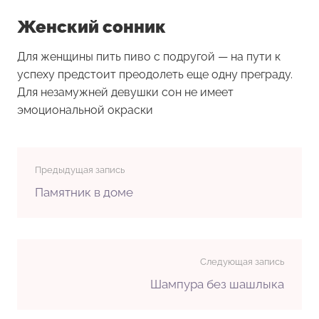
Женский сонник
Для женщины
пить пиво с подругой
— на пути к
успеху предстоит преодолеть еще одну преграду.
Для незамужней девушки сон не имеет
эмоциональной окраски
Предыдущая запись
Памятник в доме
Следующая запись
Шампура без шашлыка