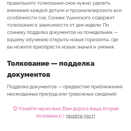
правильного толкования снов нужно уделить
внимание каждой детали и проанализировать все
особенности сна. Сонник Ушинского содержит
толкование в зависимости от дня недели. По
соннику подделка документов на понедельник —
вашему обучению открыты новые горизонты, где
вы можете приобрести новые знания и умения.
Толкование — подделка
документов
Подделка документов — предвестие приближения
неожиданных преград или тревожных сведений.
🙂 Узнайте насколько Вам дорога ваша вторая
половина 👉
пройти тест!