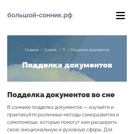
большой-сонник.рф
Главная
/
Сонник
/
П
/
Подделка документов
Подделка документов
Подделка документов во сне
В соннике подделка документов — изучайте и
практикуйте различные методы саморазвития и
самопомощи, которые помогут вам расширить
свою эмоциональную и духовную сферы. Для