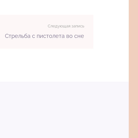
Следующая запись
Стрельба с пистолета во сне