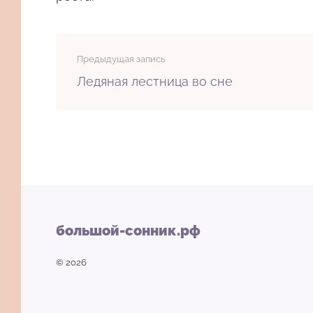
Предыдущая запись
Ледяная лестница во сне
большой-сонник.рф
© 2026