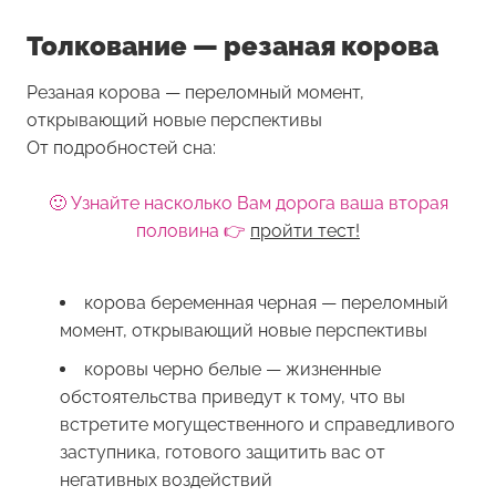
Толкование — резаная корова
Резаная корова — переломный момент,
открывающий новые перспективы
От подробностей сна:
🙂 Узнайте насколько Вам дорога ваша вторая
половина 👉
пройти тест!
корова беременная черная — переломный
момент, открывающий новые перспективы
коровы черно белые — жизненные
обстоятельства приведут к тому, что вы
встретите могущественного и справедливого
заступника, готового защитить вас от
негативных воздействий