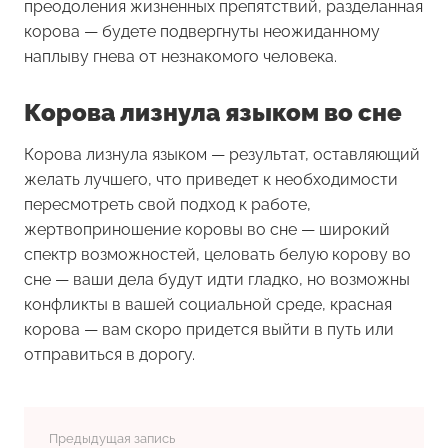
преодоления жизненных препятствий, разделанная
корова — будете подвергнуты неожиданному
наплыву гнева от незнакомого человека.
Корова лизнула языком во сне
Корова лизнула языком
— результат, оставляющий
желать лучшего, что приведет к необходимости
пересмотреть свой подход к работе,
жертвоприношение коровы во сне — широкий
спектр возможностей, целовать белую корову во
сне — ваши дела будут идти гладко, но возможны
конфликты в вашей социальной среде, красная
корова — вам скоро придется выйти в путь или
отправиться в дорогу.
Предыдущая запись