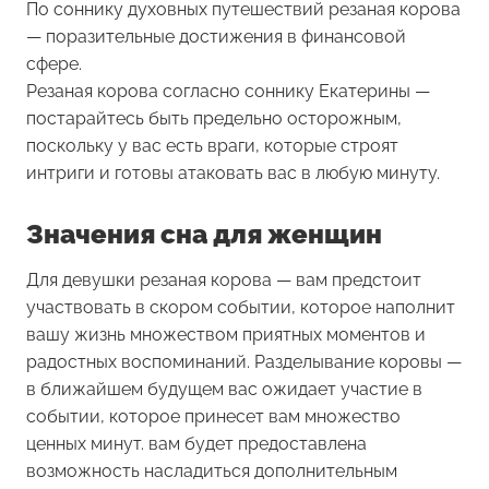
По соннику духовных путешествий резаная корова
— поразительные достижения в финансовой
сфере.
Резаная корова согласно соннику Екатерины —
постарайтесь быть предельно осторожным,
поскольку у вас есть враги, которые строят
интриги и готовы атаковать вас в любую минуту.
Значения сна для женщин
Для девушки резаная корова — вам предстоит
участвовать в скором событии, которое наполнит
вашу жизнь множеством приятных моментов и
радостных воспоминаний. Разделывание коровы —
в ближайшем будущем вас ожидает участие в
событии, которое принесет вам множество
ценных минут. вам будет предоставлена
возможность насладиться дополнительным