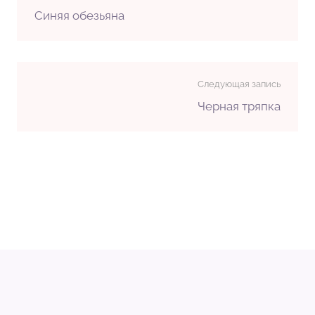
Синяя обезьяна
Следующая запись
Черная тряпка