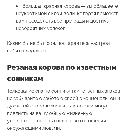
большая красная корова — вы обладаете
неукротимой силой воли, которая поможет
вам преодолеть все преграды и достичь
невероятных успехов
Каким бы не был сон, постарайтесь настроить
себя на хорошее
Резаная корова по известным
сонникам
Толкование сна по соннику таинственных знаков —
не забывайте о заботе о своей эмоциональной и
духовной стороне жизни, так как они могут
повлиять на вашу общую жизненную
удовлетворенность и качество отношений с
окружающими людьми.