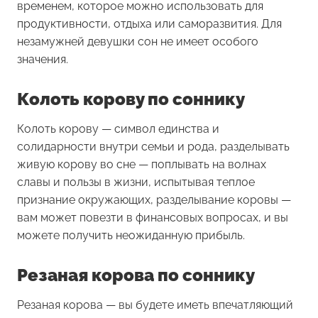
временем, которое можно использовать для
продуктивности, отдыха или саморазвития. Для
незамужней девушки сон не имеет особого
значения.
Колоть корову по соннику
Колоть корову
— символ единства и
солидарности внутри семьи и рода, разделывать
живую корову во сне — поплывать на волнах
славы и пользы в жизни, испытывая теплое
признание окружающих, разделывание коровы —
вам может повезти в финансовых вопросах, и вы
можете получить неожиданную прибыль.
Резаная корова по соннику
Резаная корова
— вы будете иметь впечатляющий