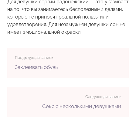
Для девушки
сергий радонежский
— это указывает
на то, что вы занимаетесь бесполезными делами,
которые не приносят реальной пользы или
удовлетворения. Для незамужней девушки сон не
имеет эмоциональной окраски
Предыдущая запись
Заклеивать обувь
Следующая запись
Секс с несколькими девушками