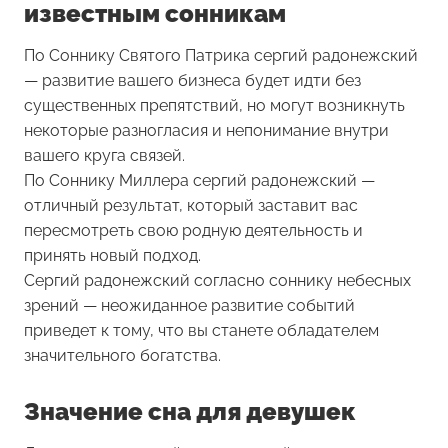
известным сонникам
По Соннику Святого Патрика сергий радонежский
— развитие вашего бизнеса будет идти без
существенных препятствий, но могут возникнуть
некоторые разногласия и непонимание внутри
вашего круга связей.
По Соннику Миллера сергий радонежский —
отличный результат, который заставит вас
пересмотреть свою родную деятельность и
принять новый подход.
Сергий радонежский согласно соннику небесных
зрений — неожиданное развитие событий
приведет к тому, что вы станете обладателем
значительного богатства.
Значение сна для девушек