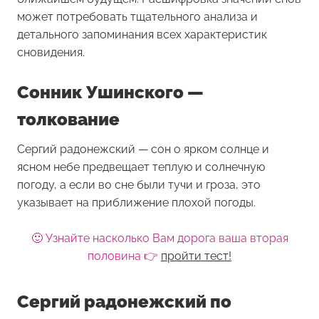
может потребовать тщательного анализа и
детального запоминания всех характеристик
сновидения.
Сонник Ушинского —
толкование
Сергий радонежский — сон о ярком солнце и
ясном небе предвещает теплую и солнечную
погоду, а если во сне были тучи и гроза, это
указывает на приближение плохой погоды.
🙂 Узнайте насколько Вам дорога ваша вторая
половина 👉
пройти тест!
Сергий радонежский по