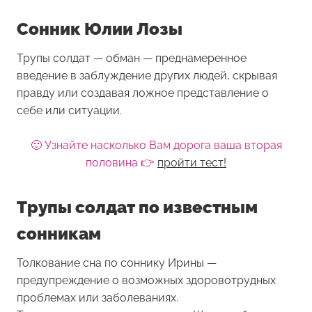
Сонник Юлии Лозы
Трупы солдат — обман — преднамеренное
введение в заблуждение других людей, скрывая
правду или создавая ложное представление о
себе или ситуации.
🙂 Узнайте насколько Вам дорога ваша вторая
половина 👉
пройти тест!
Трупы солдат по известным
сонникам
Толкование сна по соннику Ирины —
предупреждение о возможных здоровотрудных
проблемах или заболеваниях.