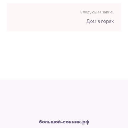
Следующая запись
Дом в горах
большой-сонник.рф