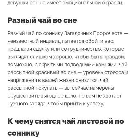
девушки сон не имеет эмоциональной окраски.
Разный чай во сне
Разный чай
по соннику Загадочных Пророчеств —
неизвестный индивид пытается обойти вас,
предлагая сделку или сотрудничество, которые
выглядят слишком хорошо, чтобы быть правдой,
возможно, с скрытыми подводными камнями, чай
рассыпной красивый во сне — уровень стресса и
напряжения в вашей жизни снизится, чай
рассыпной покупать — вы сейчас намерены
осуществить выгодное дело, но вам не хватает
нужного заряда, чтобы прийти к успеху.
К чему снятся чай листовой по
соннику