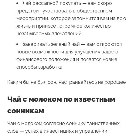
чай рассыпной покупать — вам скоро
предстоит участвовать в общественном
мероприятии, которое запомнится вам на всю
жизнь и принесет огромное количество
незабываемых впечатлений
заваривать зеленый чай — вам откроются
новые возможности для улучшения вашего
финансового положения и появятся новые
способы заработка
Каким бы не был сон, настраивайтесь на хорошее
Чай с молоком по известным
сонникам
Чай с молоком согласно соннику таинственных
слов — успех в инвестициях и управлении