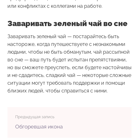
или конфликтах с коллегами на работе.
Заваривать зеленый чай во сне
Заваривать зеленый чай
— постарайтесь быть
настороже, когда путешествуете с незнакомыми
людьми, чтобы не быть обманутым, чай рассыпной
во сне — ваш путь будет испытан препятствиями,
но вы сможете преуспеть, если будете настойчивы
и не сдадитесь, сладкий чай — некоторые сложные
ситуации могут требовать поддержки и помощи
близких людей, чтобы справиться с ними.
Предыдущая запись
Обгоревшая икона