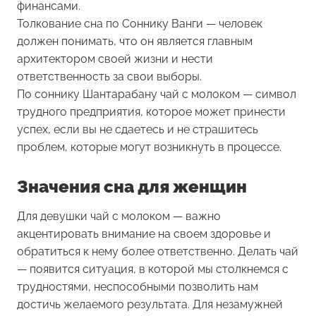
финансами.
Толкование сна по Соннику Ванги — человек
должен понимать, что он является главным
архитектором своей жизни и нести
ответственность за свои выборы.
По соннику Шантарабану чай с молоком — символ
трудного предприятия, которое может принести
успех, если вы не сдаетесь и не страшитесь
проблем, которые могут возникнуть в процессе.
Значения сна для женщин
Для девушки чай с молоком — важно
акцентировать внимание на своем здоровье и
обратиться к нему более ответственно. Делать чай
— появится ситуация, в которой мы столкнемся с
трудностями, неспособными позволить нам
достичь желаемого результата. Для незамужней