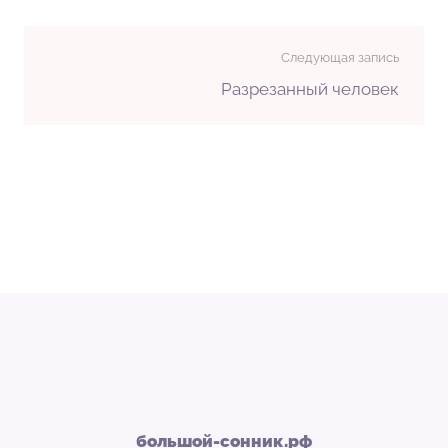
Следующая запись
Разрезанный человек
большой-сонник.рф