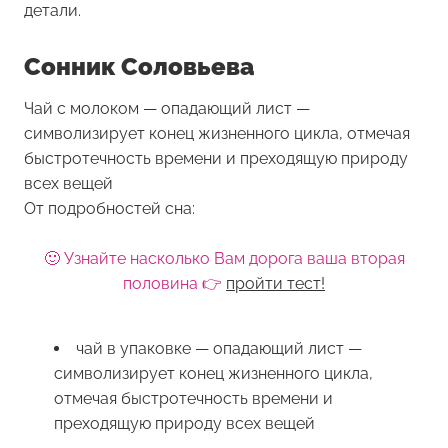
детали.
Сонник Соловьева
Чай с молоком — опадающий лист —
символизирует конец жизненного цикла, отмечая
быстротечность времени и преходящую природу
всех вещей
От подробностей сна:
🙂 Узнайте насколько Вам дорога ваша вторая
половина 👉
пройти тест!
чай в упаковке — опадающий лист —
символизирует конец жизненного цикла,
отмечая быстротечность времени и
преходящую природу всех вещей