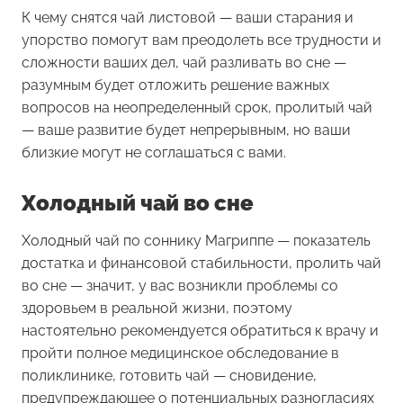
К чему снятся чай листовой
— ваши старания и
упорство помогут вам преодолеть все трудности и
сложности ваших дел, чай разливать во сне —
разумным будет отложить решение важных
вопросов на неопределенный срок, пролитый чай
— ваше развитие будет непрерывным, но ваши
близкие могут не соглашаться с вами.
Холодный чай во сне
Холодный чай
по соннику Магриппе — показатель
достатка и финансовой стабильности, пролить чай
во сне — значит, у вас возникли проблемы со
здоровьем в реальной жизни, поэтому
настоятельно рекомендуется обратиться к врачу и
пройти полное медицинское обследование в
поликлинике, готовить чай — сновидение,
предупреждающее о потенциальных разногласиях