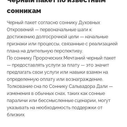
сонникам
Черный пакет согласно соннику Духовных
Откровений — первоначальные шаги к
достижению долгосрочной цели — начальные
признаки или процессы, связанные с реализацией
плана на длительную перспективу.
По соннику Пророческих Мечтаний черный пакет
— предоставлять услуги за плату — это значит
предлагать свои услуги или навыки взамен на
определенную оплату или вознаграждение.
Толкование сна по Соннику Сальвадора Дали —
изменения в обычных снах, таких как сонные
параличи или бессмысленные сценарии, могут
указывать на необходимость поддержки от
близких.