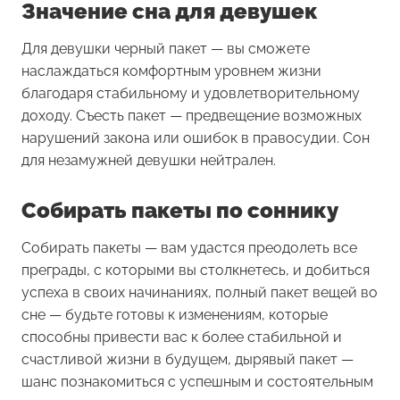
Значение сна для девушек
Для девушки черный пакет — вы сможете
наслаждаться комфортным уровнем жизни
благодаря стабильному и удовлетворительному
доходу. Съесть пакет — предвещение возможных
нарушений закона или ошибок в правосудии. Сон
для незамужней девушки нейтрален.
Собирать пакеты по соннику
Собирать пакеты
— вам удастся преодолеть все
преграды, с которыми вы столкнетесь, и добиться
успеха в своих начинаниях, полный пакет вещей во
сне — будьте готовы к изменениям, которые
способны привести вас к более стабильной и
счастливой жизни в будущем, дырявый пакет —
шанс познакомиться с успешным и состоятельным