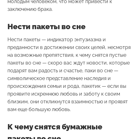
молодым человеком, что может привести к
заключению брака.
Нести пакеты во сне
Нести пакеты
— индикатор энтузиазма и
преданности в достижении своих целей, несмотря
на возможные препятствия, к чему снятся пустые
пакеты во сне — скоро вас ждут новости, которые
подарят вам радость и счастье, паки во сне —
символическое представление наследия и
происхождения семьи и рода, пакетик — если вы
проявите искреннюю любовь и заботу к своим
близким, они откликнутся взаимностью и проявят
вам еще большую любовь.
К чему снятся бумажные
пакеты во сне