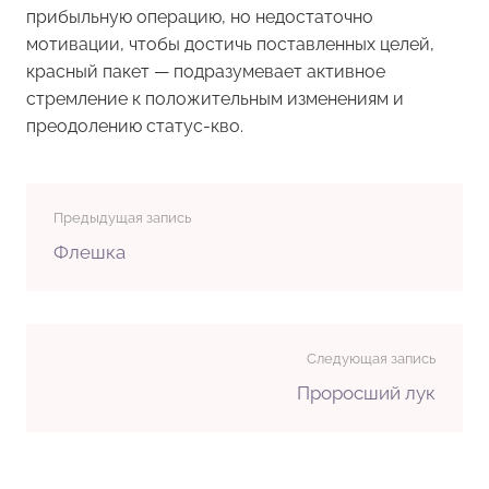
прибыльную операцию, но недостаточно
мотивации, чтобы достичь поставленных целей,
красный пакет — подразумевает активное
стремление к положительным изменениям и
преодолению статус-кво.
Предыдущая запись
Флешка
Следующая запись
Проросший лук