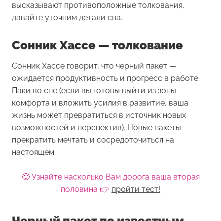
высказывают противоположные толкования,
давайте уточним детали сна.
Сонник Хассе — толкование
Сонник Хассе говорит, что черный пакет —
ожидается продуктивность и прогресс в работе.
Паки во сне (если вы готовы выйти из зоны
комфорта и вложить усилия в развитие, ваша
жизнь может превратиться в источник новых
возможностей и перспектив). Новые пакеты —
прекратить мечтать и сосредоточиться на
настоящем.
🙂 Узнайте насколько Вам дорога ваша вторая
половина 👉
пройти тест!
Черный пакет по известным