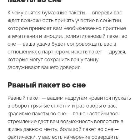
К чему снятся бумажные пакеты
— впереди вас
ждет возможность принять участие в событии,
которое принесет вам необыкновенно приятные
впечатления и эмоции, полиэтиленовый пакет во
сне — ваша удача будет сопровождать вас в
отношениях с партнером, искать пакет — друзья,
которые могут сохранить вашу тайну,
заслуживают вашего доверия.
Рваный пакет во сне
Рваный пакет
— вашим недругам нравится пускать
в оборот грязные сплетни и разговоры о вас,
красивые пакеты во сне — ваше настойчивое
стремление даст вам возможность воплотить в
жизнь давнюю мечту, большой пакет во сне —
фактически, у вас есть намерение совершить