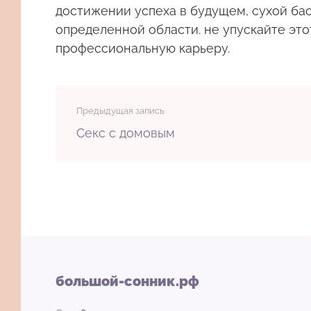
достижении успеха в будущем, сухой бас
определенной области. не упускайте это
профессиональную карьеру.
Предыдущая запись
Секс с домовым
большой-сонник.рф