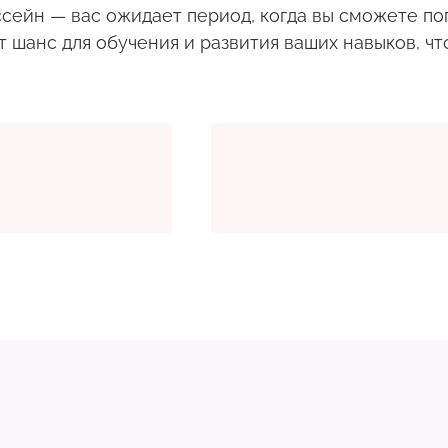
сейн — вас ожидает период, когда вы сможете пог
т шанс для обучения и развития ваших навыков, ч