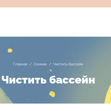
Главная
/
Сонник
/
Чистить бассейн
Чистить бассейн