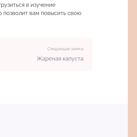
рузиться в изучение
то позволит вам повысить свою
Следующая запись
Жареная капуста