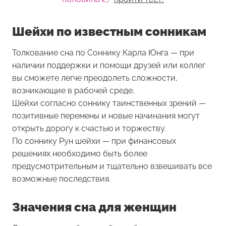
Шейхи по известным сонникам
Толкование сна по Соннику Карла Юнга — при
наличии поддержки и помощи друзей или коллег
вы сможете легче преодолеть сложности,
возникающие в рабочей среде.
Шейхи согласно соннику таинственных зрений —
позитивные перемены и новые начинания могут
открыть дорогу к счастью и торжеству.
По соннику Рун шейхи — при финансовых
решениях необходимо быть более
предусмотрительным и тщательно взвешивать все
возможные последствия.
Значения сна для женщин