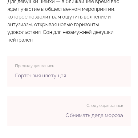
Для девушки
шейхи
— в ближайшее время вас
ждет участие в общественном мероприятии,
которое позволит вам ощутить волнение и
энтузиазм, открывая новые горизонты
удовольствия. Сон для незамужней девушки
нейтрален
Предыдущая запись
Гортензия цветущая
Следующая запись
Обнимать деда мороза