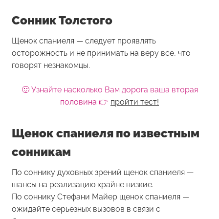
Сонник Толстого
Щенок спаниеля — следует проявлять
осторожность и не принимать на веру все, что
говорят незнакомцы.
🙂 Узнайте насколько Вам дорога ваша вторая
половина 👉
пройти тест!
Щенок спаниеля по известным
сонникам
По соннику духовных зрений щенок спаниеля —
шансы на реализацию крайне низкие.
По соннику Стефани Майер щенок спаниеля —
ожидайте серьезных вызовов в связи с