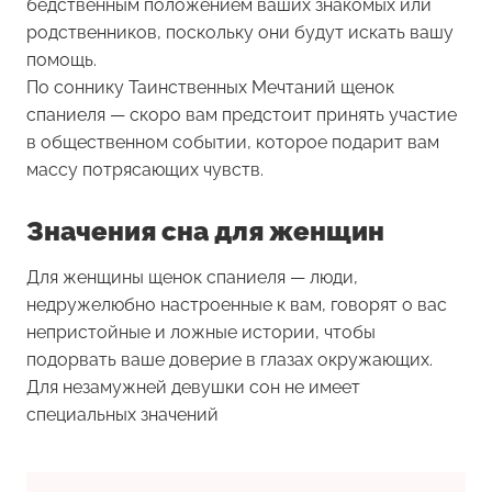
бедственным положением ваших знакомых или
родственников, поскольку они будут искать вашу
помощь.
По соннику Таинственных Мечтаний щенок
спаниеля — скоро вам предстоит принять участие
в общественном событии, которое подарит вам
массу потрясающих чувств.
Значения сна для женщин
Для женщины
щенок спаниеля
— люди,
недружелюбно настроенные к вам, говорят о вас
непристойные и ложные истории, чтобы
подорвать ваше доверие в глазах окружающих.
Для незамужней девушки сон не имеет
специальных значений