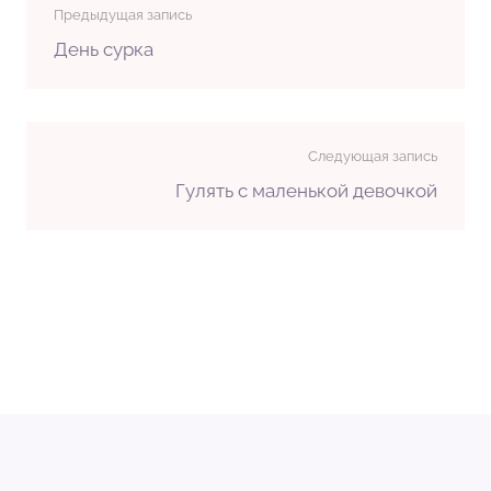
Предыдущая запись
День сурка
Следующая запись
Гулять с маленькой девочкой