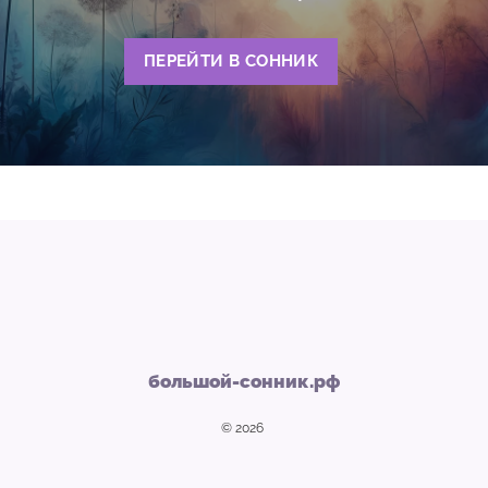
ПЕРЕЙТИ В СОННИК
большой-сонник.рф
© 2026