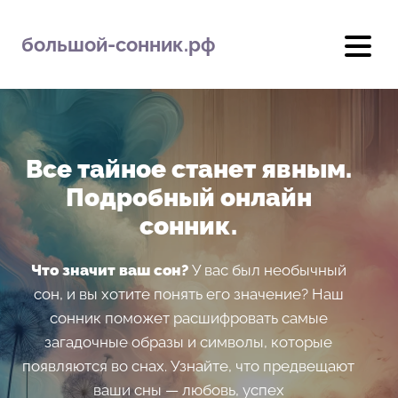
большой-сонник.рф
Все тайное станет явным.
Подробный онлайн
сонник.
Что значит ваш сон?
У вас был необычный
сон, и вы хотите понять его значение? Наш
сонник поможет расшифровать самые
загадочные образы и символы, которые
появляются во снах. Узнайте, что предвещают
ваши сны — любовь, успех