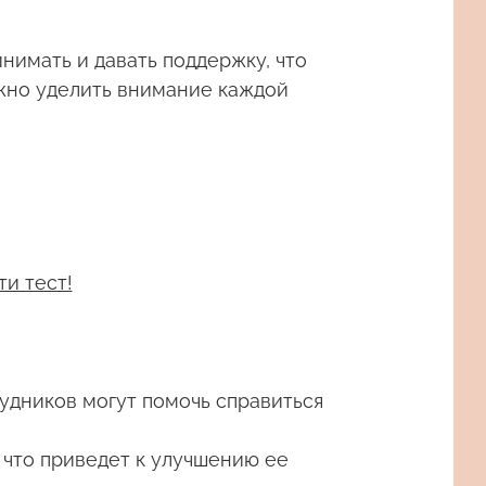
нимать и давать поддержку, что
ужно уделить внимание каждой
ти тест!
удников могут помочь справиться
 что приведет к улучшению ее