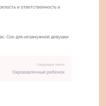
релость и ответственность в
ас. Сон для незамужней девушки
Следующая запись
Окровавленный ребенок