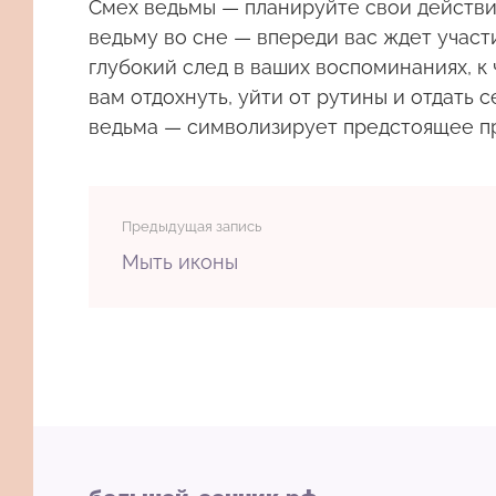
Смех ведьмы
— планируйте свои действия
ведьму во сне — впереди вас ждет участ
глубокий след в ваших воспоминаниях, к
вам отдохнуть, уйти от рутины и отдать 
ведьма — символизирует предстоящее пр
Предыдущая запись
Мыть иконы