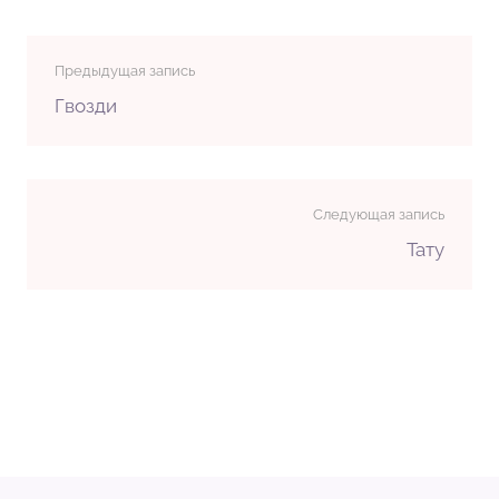
Предыдущая запись
Гвозди
Следующая запись
Тату