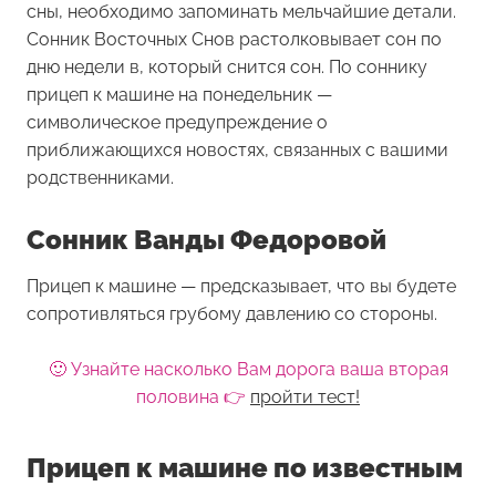
сны, необходимо запоминать мельчайшие детали.
Сонник Восточных Снов растолковывает сон по
дню недели в, который снится сон. По соннику
прицеп к машине на понедельник —
символическое предупреждение о
приближающихся новостях, связанных с вашими
родственниками.
Сонник Ванды Федоровой
Прицеп к машине — предсказывает, что вы будете
сопротивляться грубому давлению со стороны.
🙂 Узнайте насколько Вам дорога ваша вторая
половина 👉
пройти тест!
Прицеп к машине по известным