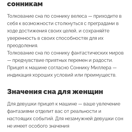
сонникам
Толкование сна по соннику велеса — приходите в
себя к возможности столкнуться с преградами в
ходе достижения своих целей, и сохраняйте
уверенность в своих способностях для их
преодоления.
Толкование сна по соннику фантастических миров
— предчувствие приятных перемен и радости.
Прицеп к машине согласно Соннику Миллера —
индикация хороших условий или преимуществ.
Значения сна для женщин
Для девушки
прицеп к машине
— ваше увлечение
фантазиями отделит вас от реальности и
настоящих событий. Для незамужней девушки сон
не имеет особого значения