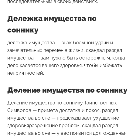
последовательным в своих действиях,
Дележка имущества по
соннику
дележка имущества
— знак большой удачи и
замечательных перемен в жизни,
скандал раздел
имущества
— вам нужно быть осторожным, когда
дело касается вашего здоровья, чтобы избежать
неприятностей.
Деление имущества по соннику
Деление имущества
по соннику Таинственных
Символов — примета достатка и покоя, раздел
имущества во сне — предсказывает ухудшение
здоровьяразрешение проблем, скандал раздел
имущества во сне — у вас появится долгожданная