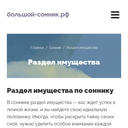
большой-сонник.рф
Главная
/
Сонник
/
Раздел имущества
Раздел имущества
Раздел имущества по соннику
В соннике раздел имущества — вас ждет успех в
личной жизни, и вы найдете свою идеальную
половинку. Иногда, чтобы раскрыть тайну своих
снов, нужно уделить особое внимание каждой