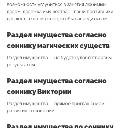
возможность углубиться в занятия любимым
делом, дележка имущества — ваши противники
делают все возможное, чтобы навредить вам.
Раздел имущества согласно
соннику магических существ
Раздел имущества — не будете удовлетворены
результатом.
Раздел имущества согласно
соннику Виктории
Раздел имущества — прямое приглашение к
развитию отношений.
Раздел имущества по соннику