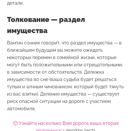
детали.
Толкование — раздел
имущества
Вангин сонник говорит, что раздел имущества — в
ближайшем будущем вы можете ожидать
некоторых перемен в семейной жизни, которые
могут быть положительными или отрицательными,
в зависимости от обстоятельств. Дележка
имущества во сне (ваша судьба будет решаться
тупым и алчным чиновником, который будет тянуть
из вас взятки). Деление имущества — существует
риск опасной ситуации на дороге с участием
автомобиля.
🙂 Узнайте насколько Вам дорога ваша вторая
половина 👉
пройти тест!