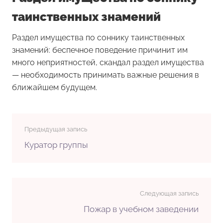
таинственных знамений
Раздел имущества по соннику таинственных
знамений: беспечное поведение причинит им
много неприятностей, скандал раздел имущества
— необходимость принимать важные решения в
ближайшем будущем.
Предыдущая запись
Куратор группы
Следующая запись
Пожар в учебном заведении