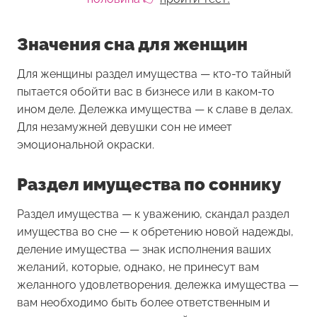
Значения сна для женщин
Для женщины раздел имущества — кто-то тайный
пытается обойти вас в бизнесе или в каком-то
ином деле. Дележка имущества — к славе в делах.
Для незамужней девушки сон не имеет
эмоциональной окраски.
Раздел имущества по соннику
Раздел имущества
— к уважению, скандал раздел
имущества во сне — к обретению новой надежды,
деление имущества — знак исполнения ваших
желаний, которые, однако, не принесут вам
желанного удовлетворения. дележка имущества —
вам необходимо быть более ответственным и