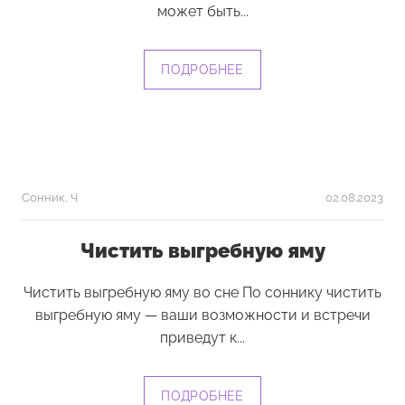
может быть...
ПОДРОБНЕЕ
Сонник
,
Ч
02.08.2023
Чистить выгребную яму
Чистить выгребную яму во сне По соннику чистить
выгребную яму — ваши возможности и встречи
приведут к...
ПОДРОБНЕЕ