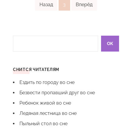
Назад
3
Вперёд
СНИТСЯ ЧИТАТЕЛЯМ
Ездить по городу во сне
Безвести пропавший друг во сне
Ребенок живой во сне
Ледяная лестница во сне
Пыльный стол во сне