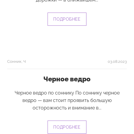
ПОДРОБНЕЕ
Сонник
,
Ч
03.08.2023
Черное ведро
Черное ведро по соннику По соннику черное
ведро — вам стоит проявить большую
осторожность и внимание в...
ПОДРОБНЕЕ