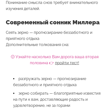
Понимание смысла снов требует внимательного
изучения деталей.
Современный сонник Миллера
Сеять зерно — прогнозирание беззаботного и
приятного отдыха
Дополнительные толкования сна:
🙂 Узнайте насколько Вам дорога ваша вторая
половина 👉
пройти тест!
разгружать зерно — прогнозирание
беззаботного и приятного отдыха
зерно собирать — благоприятные известия
на пути к вам, доставляющие радость и
удовлетворение, не за горами