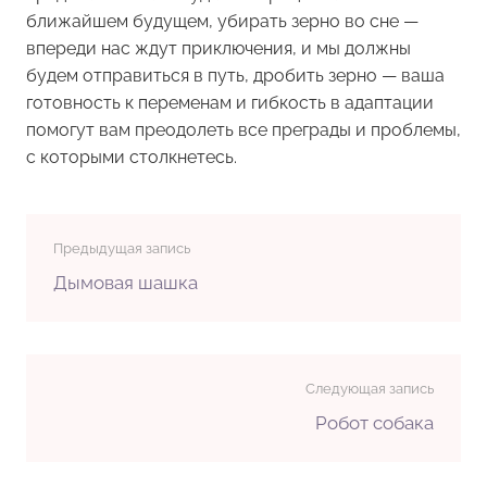
ближайшем будущем, убирать зерно во сне —
впереди нас ждут приключения, и мы должны
будем отправиться в путь, дробить зерно — ваша
готовность к переменам и гибкость в адаптации
помогут вам преодолеть все преграды и проблемы,
с которыми столкнетесь.
Предыдущая запись
Дымовая шашка
Следующая запись
Робот собака