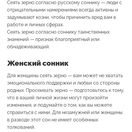
Сеять зерно согласно русскому соннику — люди с
отрицательными намерениями всегда активны и
задумывают козни, чтобы причинить вред вам в
работе и личных сферах.
Сеять зерно согласно соннику таинственных
знамений — признак благоприятный или
обнадеживающий.
Женский сонник
Для женщины сеять зерно — вам может не хватать
эмоционального поддержки и любви со стороны
родных. Просеивать зерно — подготовьтесь к тому,
что в вашей личной жизни могут произойти
изменения, и подумайте о том, как вы можете
справиться с ними. Для незамужней или женщины
в разводе этот сон не имеет особенных
толкований.