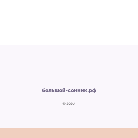
большой-сонник.рф
© 2026