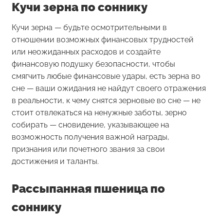
Кучи зерна по соннику
Кучи зерна
— будьте осмотрительными в
отношении возможных финансовых трудностей
или неожиданных расходов и создайте
финансовую подушку безопасности, чтобы
смягчить любые финансовые удары, есть зерна во
сне — ваши ожидания не найдут своего отражения
в реальности, к чему снятся зерновые во сне — не
стоит отвлекаться на ненужные заботы, зерно
собирать — сновидение, указывающее на
возможность получения важной награды,
признания или почетного звания за свои
достижения и таланты.
Рассыпанная пшеница по
соннику