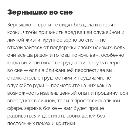
Зернышко во сне
Зернышко
— враги не сидят без дела и строят
козни, чтобы причинить вред вашей служебной и
личной жизни, крупное зерно во сне — не
отказывайтесь от поддержки своих близких, ведь
они всегда рядом и готовы помочь вам, особенно
когда вы испытываете трудности, тонуть в зерне
во сне — если в ближайшей перспективе вы
столкнетесь с трудностями и неудачами, не
опускайте руки — посмотрите на них как на
возможность извлечь ценный опыт и продвинуться
вперед как в личной, так и в профессиональной
сфере, зерно в бочке — вам будет проще
развиваться и достигать своих целей без
постоянных помех и критики.