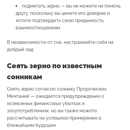
подметать зерно — вы не можете не помочь
другу, поскольку вы цените его доверие и
хотите подтвердить свою преданность
взаимоотношениям
В независимости от сна, настраивайте себя на
добрый лад
Сеять зерно по известным
сонникам
Сеять зерно согласно соннику Пророческих
Мечтаний — ожидается предупреждение о
возможных финансовых убытках и
злоупотреблениях, но вы также можете
рассчитывать на успешное примирение в
ближайшем будущем.