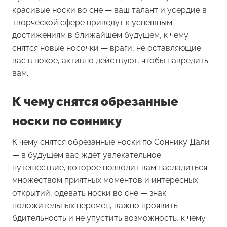
красивые носки во сне — ваш талант и усердие в
творческой сфере приведут к успешным
достижениям в ближайшем будущем, к чему
снятся новые носочки — враги, не оставляющие
вас в покое, активно действуют, чтобы навредить
вам.
К чему снятся обрезанные
носки по соннику
К чему снятся обрезанные носки
по Соннику Дали
— в будущем вас ждет увлекательное
путешествие, которое позволит вам насладиться
множеством приятных моментов и интересных
открытий, одевать носки во сне — знак
положительных перемен, важно проявить
бдительность и не упустить возможность, к чему