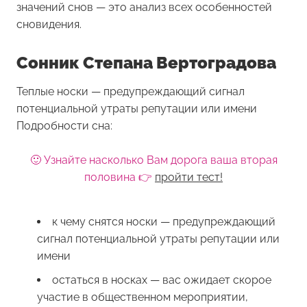
значений снов — это анализ всех особенностей
сновидения.
Сонник Степана Вертоградова
Теплые носки — предупреждающий сигнал
потенциальной утраты репутации или имени
Подробности сна:
🙂 Узнайте насколько Вам дорога ваша вторая
половина 👉
пройти тест!
к чему снятся носки — предупреждающий
сигнал потенциальной утраты репутации или
имени
остаться в носках — вас ожидает скорое
участие в общественном мероприятии,