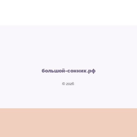
большой-сонник.рф
© 2026