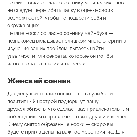
Теплые носки согласно соннику магических снов —
не следует перегибать палку в оценке своих
возможностей, чтобы не подвести себя и
окружающих.
Теплые носки согласно соннику майнбуха —
незнакомец вкладывает слишком много энергии в
изучение ваших проблем, пытаясь найти
уязвимости или секреты, которые он мог бы
использовать в своих интересах.
Женский сонник
Для девушки теплые носки — ваша улыбка и
позитивный настрой подчеркнут вашу
дружелюбность, что сделает вас привлекательным
собеседником и привлечет новых друзей и коллег.
К чему снятся обрезанные носки — скоро вы
будете приглашены на важное мероприятие. Для