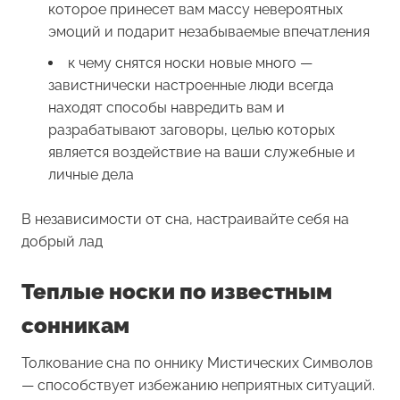
которое принесет вам массу невероятных
эмоций и подарит незабываемые впечатления
к чему снятся носки новые много —
завистнически настроенные люди всегда
находят способы навредить вам и
разрабатывают заговоры, целью которых
является воздействие на ваши служебные и
личные дела
В независимости от сна, настраивайте себя на
добрый лад
Теплые носки по известным
сонникам
Толкование сна по оннику Мистических Символов
— способствует избежанию неприятных ситуаций.