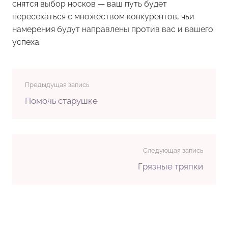
снятся выбор носков — ваш путь будет
пересекаться с множеством конкурентов, чьи
намерения будут направлены против вас и вашего
успеха.
Предыдущая запись
Помочь старушке
Следующая запись
Грязные тряпки