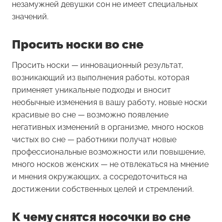
незамужней девушки сон не имеет специальных
значений.
Просить носки во сне
Просить носки
— инновационный результат,
возникающий из выполнения работы, которая
применяет уникальные подходы и вносит
необычные изменения в вашу работу, новые носки
красивые во сне — возможно появление
негативных изменений в организме, много носков
чистых во сне — работники получат новые
профессиональные возможности или повышение,
много носков женских — не отвлекаться на мнение
и мнения окружающих, а сосредоточиться на
достижении собственных целей и стремлений.
К чему снятся носочки во сне