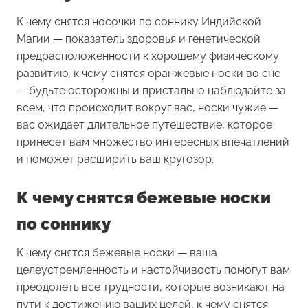
К чему снятся носочки
по соннику Индийской
Магии — показатель здоровья и генетической
предрасположенности к хорошему физическому
развитию, к чему снятся оранжевые носки во сне
— будьте осторожны и пристально наблюдайте за
всем, что происходит вокруг вас, носки чужие —
вас ожидает длительное путешествие, которое
принесет вам множество интересных впечатлений
и поможет расширить ваш кругозор.
К чему снятся бежевые носки
по соннику
К чему снятся бежевые носки
— ваша
целеустремленность и настойчивость помогут вам
преодолеть все трудности, которые возникают на
пути к достижению ваших целей, к чему снятся