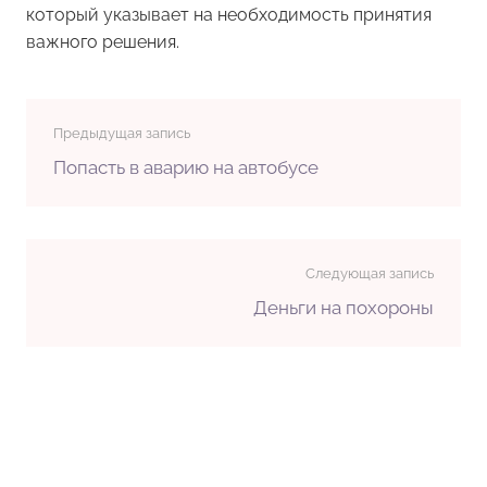
который указывает на необходимость принятия
важного решения.
Предыдущая запись
Попасть в аварию на автобусе
Следующая запись
Деньги на похороны