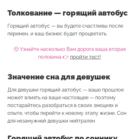
Толкование — горящий автобус
Горящий автобус — вы будете счастливы после
перемен, и ваш бизнес будет процветать.
🙂 Узнайте насколько Вам дорога ваша вторая
половина 👉
пройти тест!
Значение сна для девушек
Для девушки
горящий автобус
— ваше прошлое
может влиять на ваше настоящее — поэтому
постарайтесь разобраться в своих эмоциях и
опыте, чтобы перейти к новому этапу жизни. Сон
для незамужней девушки нейтрален
Горящий автобус по соннику