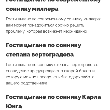
соннику миллера
Гости цыгане по современному соннику миллера:
вам может понадобиться срочно решить
проблему, которая возникнет неожиданно
Гости цыгане по соннику
степана вертоградова
Гости цыгане по соннику степана вертоградова:
сновидение предупреждает о скорой болезни,
которую можно преодолеть благодаря заботе
вашего родственника
Гости цыгане по соннику Карла
Юнга