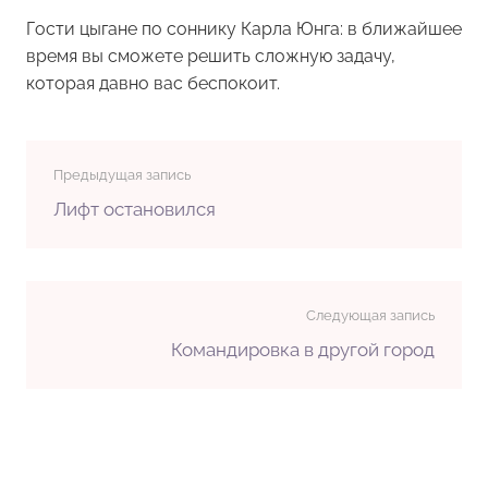
Гости цыгане по соннику Карла Юнга: в ближайшее
время вы сможете решить сложную задачу,
которая давно вас беспокоит.
Предыдущая запись
Лифт остановился
Следующая запись
Командировка в другой город