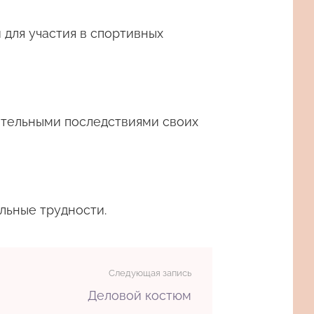
 для участия в спортивных
ательными последствиями своих
льные трудности.
Следующая запись
Деловой костюм