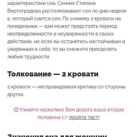
характеристики сна. Сонник Степана
Вертоградова растолковывает сон по дню недели
в, который снится сон. По соннику 2 кровати на
понедельник — вам может предстоять период
неопределенности и неуверенности в своих
действиях. но если вы останетесь настойчивым и
уверенным в себе, то вы сможете преодолеть
любые трудности.
Толкование — 2 кровати
2 кровати — несправедливая критика со стороны
других.
🙂 Узнайте насколько Вам дорога ваша вторая
половина 👉
пройти тест!
Значения сна для женщин