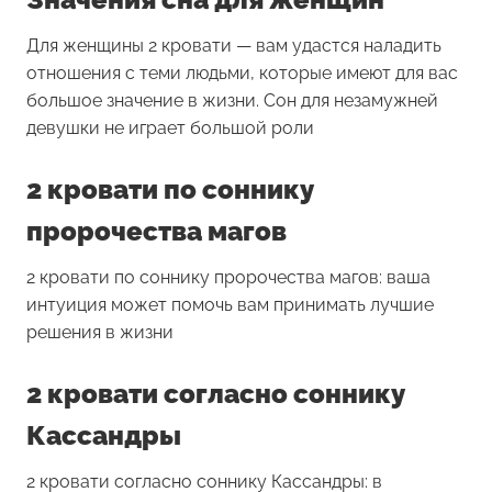
Для женщины
2 кровати
— вам удастся наладить
отношения с теми людьми, которые имеют для вас
большое значение в жизни. Сон для незамужней
девушки не играет большой роли
2 кровати по соннику
пророчества магов
2 кровати по соннику пророчества магов: ваша
интуиция может помочь вам принимать лучшие
решения в жизни
2 кровати согласно соннику
Кассандры
2 кровати согласно соннику Кассандры: в