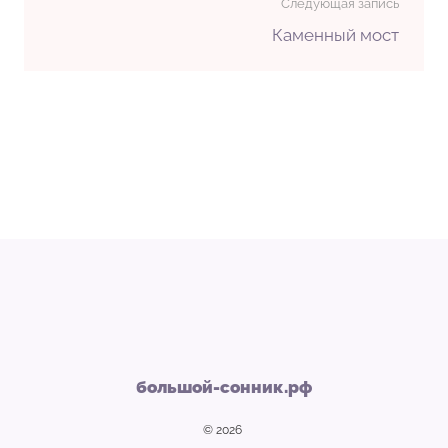
Следующая запись
Каменный мост
большой-сонник.рф
© 2026