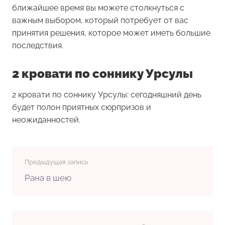
ближайшее время вы можете столкнуться с
важным выбором, который потребует от вас
принятия решения, которое может иметь большие
последствия.
2 кровати по соннику Урсулы
2 кровати по соннику Урсулы: сегодняшний день
будет полон приятных сюрпризов и
неожиданностей.
Предыдущая запись
Рана в шею