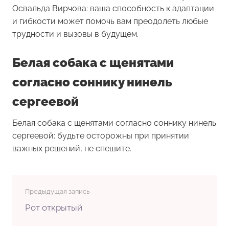
Освальда Вирчова: ваша способность к адаптации
и гибкости может помочь вам преодолеть любые
трудности и вызовы в будущем.
Белая собака с щенятами
согласно соннику нинель
сергеевой
Белая собака с щенятами согласно соннику нинель
сергеевой: будьте осторожны при принятии
важных решений, не спешите.
Предыдущая запись
Рот открытый