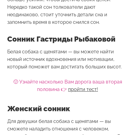
Нередко такой сон толкователи дают
неодинаково, стоит уточнить детали сна и
запомнить время в которое снился сон.
Сонник Гастриды Рыбаковой
Белая собака с щенятами — вы можете найти
новый источник вдохновения или мотивации,
который поможет вам достигать больших высот.
🙂 Узнайте насколько Вам дорога ваша вторая
половина 👉
пройти тест!
Женский сонник
Для девушки
белая собака с щенятами
— вы
сможете наладить отношения с человеком,