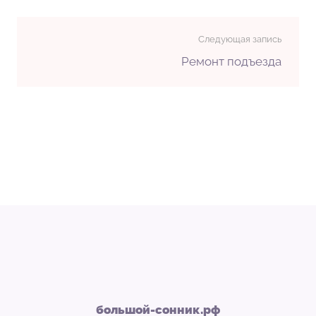
Следующая запись
Ремонт подъезда
большой-сонник.рф