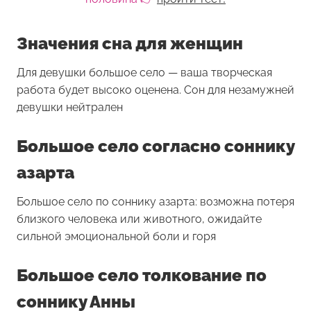
Значения сна для женщин
Для девушки
большое село
— ваша творческая
работа будет высоко оценена. Сон для незамужней
девушки нейтрален
Большое село согласно соннику
азарта
Большое село по соннику азарта: возможна потеря
близкого человека или животного, ожидайте
сильной эмоциональной боли и горя
Большое село толкование по
соннику Анны