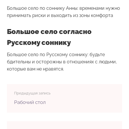
Большое село по соннику Анны: временами нужно
принимать риски и выходить из зоны комфорта
Большое село согласно
Русскому соннику
Большое село по Русскому соннику: будьте
бдительны и осторожны в отношениях с людьми,
которые вам не нравятся.
Предыдущая запись
Рабочий стол