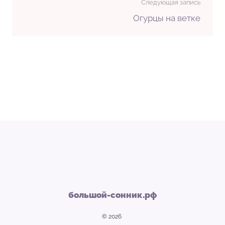
Следующая запись
Огурцы на ветке
большой-сонник.рф
© 2026