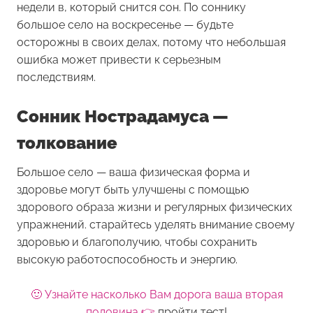
недели в, который снится сон. По соннику
большое село на воскресенье — будьте
осторожны в своих делах, потому что небольшая
ошибка может привести к серьезным
последствиям.
Сонник Нострадамуса —
толкование
Большое село — ваша физическая форма и
здоровье могут быть улучшены с помощью
здорового образа жизни и регулярных физических
упражнений. старайтесь уделять внимание своему
здоровью и благополучию, чтобы сохранить
высокую работоспособность и энергию.
🙂 Узнайте насколько Вам дорога ваша вторая
половина 👉
пройти тест!