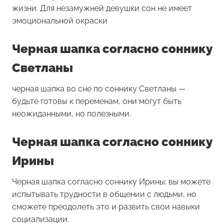
жизни. Для незамужней девушки сон не имеет
эмоциональной окраски
Черная шапка согласно соннику
Светланы
черная шапка во сне по соннику Светланы —
будьте готовы к переменам, они могут быть
неожиданными, но полезными.
Черная шапка согласно соннику
Ирины
Черная шапка согласно соннику Ирины: вы можете
испытывать трудности в общении с людьми, но
сможете преодолеть это и развить свои навыки
социализации.