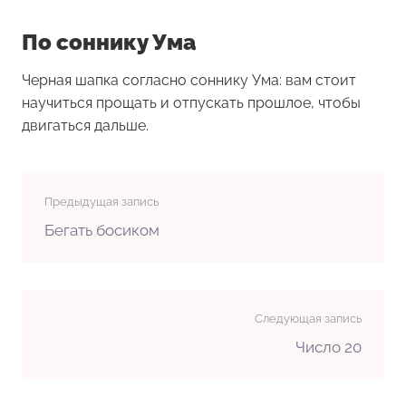
По соннику Ума
Черная шапка согласно соннику Ума: вам стоит
научиться прощать и отпускать прошлое, чтобы
двигаться дальше.
Предыдущая запись
Бегать босиком
Следующая запись
Число 20