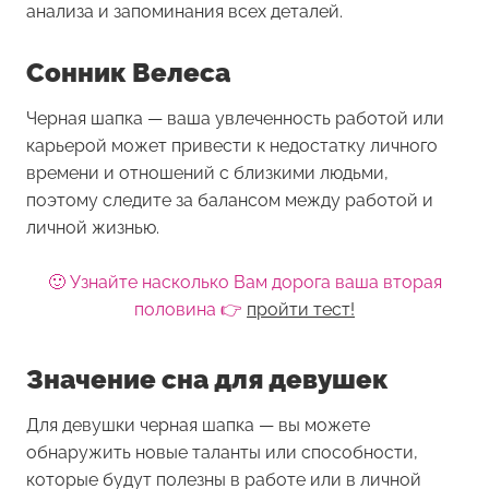
анализа и запоминания всех деталей.
Сонник Велеса
Черная шапка — ваша увлеченность работой или
карьерой может привести к недостатку личного
времени и отношений с близкими людьми,
поэтому следите за балансом между работой и
личной жизнью.
🙂 Узнайте насколько Вам дорога ваша вторая
половина 👉
пройти тест!
Значение сна для девушек
Для девушки
черная шапка
— вы можете
обнаружить новые таланты или способности,
которые будут полезны в работе или в личной