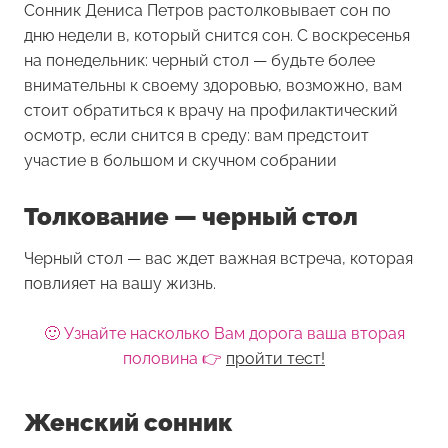
Сонник Дениса Петров растолковывает сон по
дню недели в, который снится сон. С воскресенья
на понедельник: черный стол — будьте более
внимательны к своему здоровью, возможно, вам
стоит обратиться к врачу на профилактический
осмотр, если снится в среду: вам предстоит
участие в большом и скучном собрании
Толкование — черный стол
Черный стол — вас ждет важная встреча, которая
повлияет на вашу жизнь.
🙂 Узнайте насколько Вам дорога ваша вторая
половина 👉
пройти тест!
Женский сонник