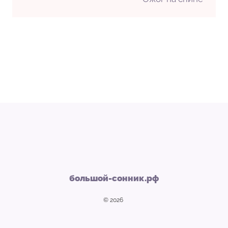
большой-сонник.рф
© 2026