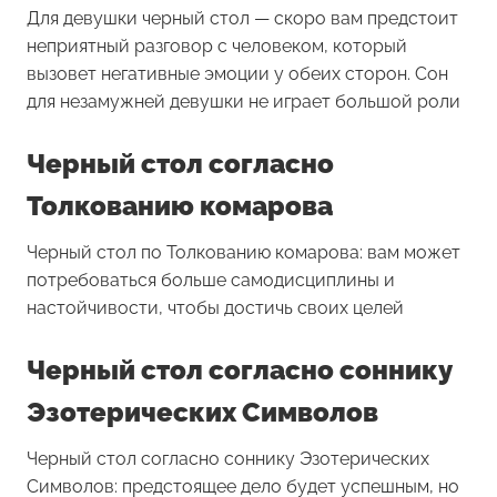
Для девушки
черный стол
— скоро вам предстоит
неприятный разговор с человеком, который
вызовет негативные эмоции у обеих сторон. Сон
для незамужней девушки не играет большой роли
Черный стол согласно
Толкованию комарова
Черный стол по Толкованию комарова: вам может
потребоваться больше самодисциплины и
настойчивости, чтобы достичь своих целей
Черный стол согласно соннику
Эзотерических Символов
Черный стол согласно соннику Эзотерических
Символов: предстоящее дело будет успешным, но