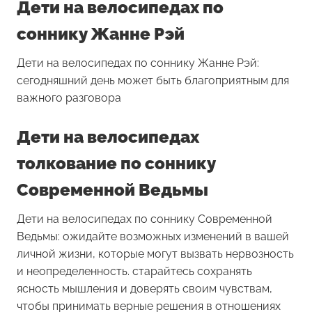
Дети на велосипедах по
соннику Жанне Рэй
Дети на велосипедах по соннику Жанне Рэй:
сегодняшний день может быть благоприятным для
важного разговора
Дети на велосипедах
толкование по соннику
Современной Ведьмы
Дети на велосипедах по соннику Современной
Ведьмы: ожидайте возможных изменений в вашей
личной жизни, которые могут вызвать нервозность
и неопределенность. старайтесь сохранять
ясность мышления и доверять своим чувствам,
чтобы принимать верные решения в отношениях