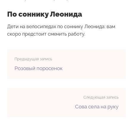
По соннику Леонида
Дети на велосипедах по соннику Леонида: вам
скоро предстоит сменить работу.
Предыдущая запись
Розовый поросенок
Следующая запись
Сова села на руку