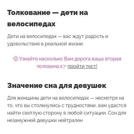
Толкование — дети на
велосипедах
Дети на велосипедах — вас ждут радость и
удовольствие в реальной жизни.
🙂 Узнайте насколько Вам дорога ваша вторая
половина 👉
пройти тест!
Значение сна для девушек
Для женщины
дети на велосипедах
— несмотря на
то, что вы столкнулись с трудностями, вам удастся
найти светлую сторону в любой ситуации. Сон для
незамужней девушки нейтрален