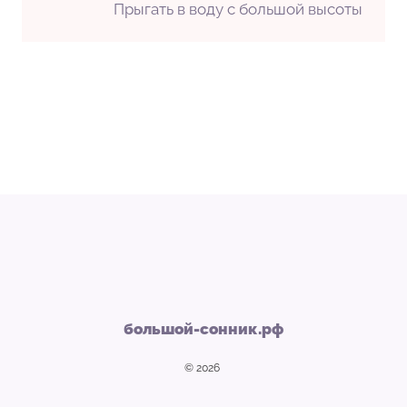
Прыгать в воду с большой высоты
большой-сонник.рф
© 2026