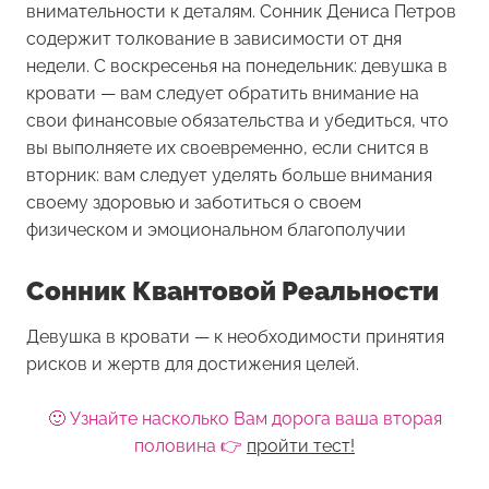
внимательности к деталям. Сонник Дениса Петров
содержит толкование в зависимости от дня
недели. С воскресенья на понедельник: девушка в
кровати — вам следует обратить внимание на
свои финансовые обязательства и убедиться, что
вы выполняете их своевременно, если снится в
вторник: вам следует уделять больше внимания
своему здоровью и заботиться о своем
физическом и эмоциональном благополучии
Сонник Квантовой Реальности
Девушка в кровати — к необходимости принятия
рисков и жертв для достижения целей.
🙂 Узнайте насколько Вам дорога ваша вторая
половина 👉
пройти тест!