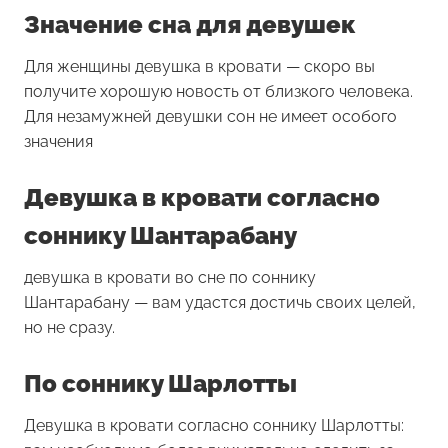
Значение сна для девушек
Для женщины
девушка в кровати
— скоро вы
получите хорошую новость от близкого человека.
Для незамужней девушки сон не имеет особого
значения
Девушка в кровати согласно
соннику Шантарабану
девушка в кровати во сне по соннику
Шантарабану — вам удастся достичь своих целей,
но не сразу.
По соннику Шарлотты
Девушка в кровати согласно соннику Шарлотты: