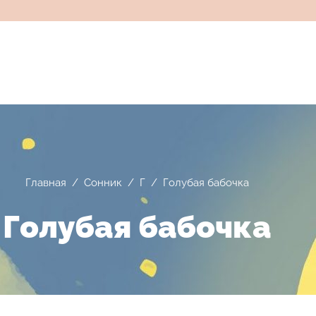
Главная
/
Сонник
/
Г
/
Голубая бабочка
Голубая бабочка