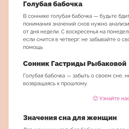
Голубая бабочка
В соннике голубая бабочка — будьте бди
понимания значений снов нужно анализи
от дня недели. С воскресенья на понедел
если снится в четверг: не забывайте о с
помощь
Сонник Гастриды Рыбаковой
Голубая бабочка — забыть о своем сне, 
возвращаясь к прошлому.
🙂 Узнайте на
Значения сна для женщин