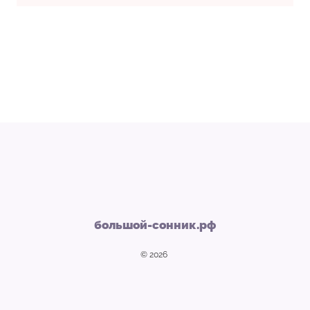
большой-сонник.рф
© 2026