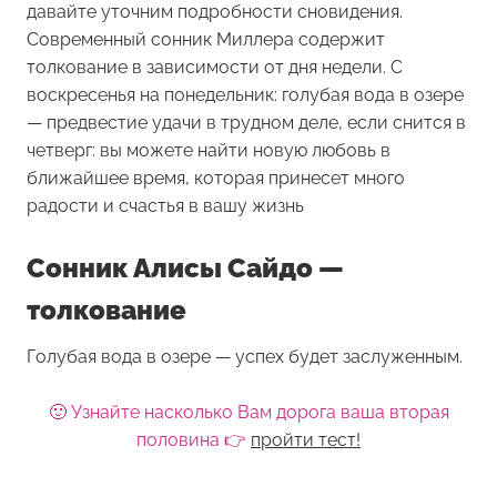
давайте уточним подробности сновидения.
Современный сонник Миллера содержит
толкование в зависимости от дня недели. С
воскресенья на понедельник: голубая вода в озере
— предвестие удачи в трудном деле, если снится в
четверг: вы можете найти новую любовь в
ближайшее время, которая принесет много
радости и счастья в вашу жизнь
Сонник Алисы Сайдо —
толкование
Голубая вода в озере — успех будет заслуженным.
🙂 Узнайте насколько Вам дорога ваша вторая
половина 👉
пройти тест!