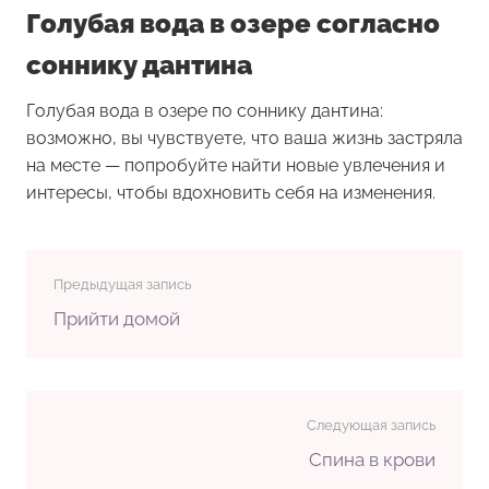
Голубая вода в озере согласно
соннику дантина
Голубая вода в озере по соннику дантина:
возможно, вы чувствуете, что ваша жизнь застряла
на месте — попробуйте найти новые увлечения и
интересы, чтобы вдохновить себя на изменения.
Предыдущая запись
Прийти домой
Следующая запись
Спина в крови