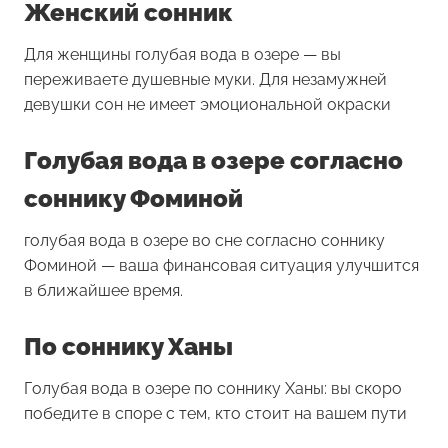
Женский сонник
Для женщины
голубая вода в озере
— вы
переживаете душевные муки. Для незамужней
девушки сон не имеет эмоциональной окраски
Голубая вода в озере согласно
соннику Фоминой
голубая вода в озере во сне согласно соннику
Фоминой — ваша финансовая ситуация улучшится
в ближайшее время.
По соннику Ханы
Голубая вода в озере по соннику Ханы: вы скоро
победите в споре с тем, кто стоит на вашем пути