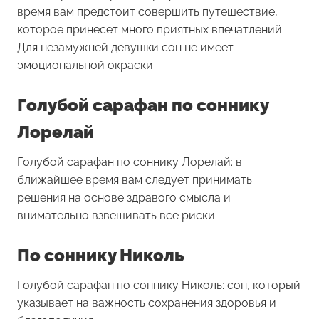
время вам предстоит совершить путешествие,
которое принесет много приятных впечатлений.
Для незамужней девушки сон не имеет
эмоциональной окраски
Голубой сарафан по соннику
Лорелай
Голубой сарафан по соннику Лорелай: в
ближайшее время вам следует принимать
решения на основе здравого смысла и
внимательно взвешивать все риски
По соннику Николь
Голубой сарафан по соннику Николь: сон, который
указывает на важность сохранения здоровья и