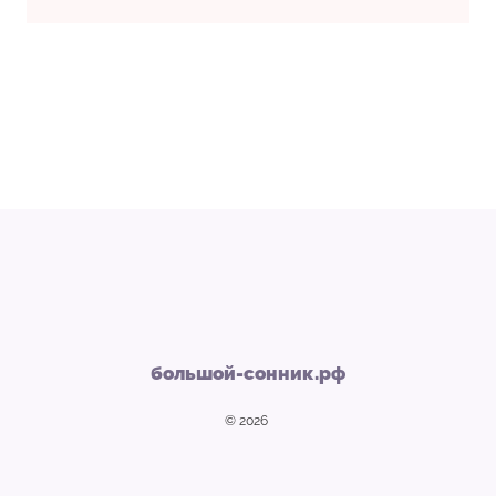
большой-сонник.рф
© 2026