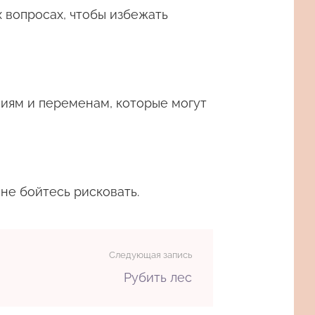
 вопросах, чтобы избежать
ниям и переменам, которые могут
не бойтесь рисковать.
Следующая запись
Рубить лес