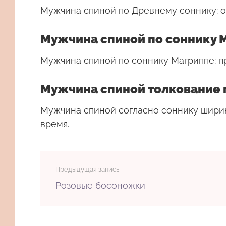
Мужчина спиной по Древнему соннику: о
Мужчина спиной по соннику 
Мужчина спиной по соннику Магриппе: 
Мужчина спиной толкование 
Мужчина спиной согласно соннику ширин
время.
Предыдущая запись
Розовые босоножки