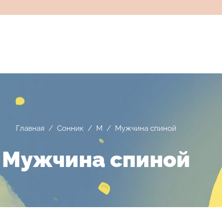
Главная
/
Сонник
/
М
/
Мужчина спиной
Мужчина спиной