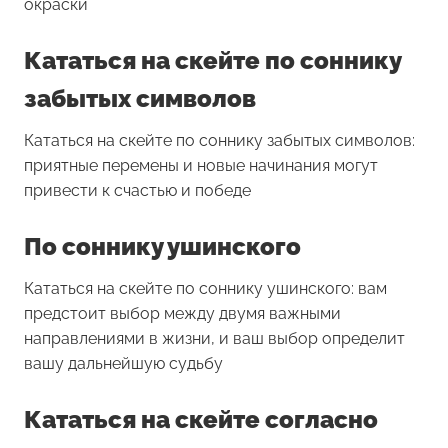
окраски
Кататься на скейте по соннику
забытых символов
Кататься на скейте по соннику забытых символов:
приятные перемены и новые начинания могут
привести к счастью и победе
По соннику ушинского
Кататься на скейте по соннику ушинского: вам
предстоит выбор между двумя важными
направлениями в жизни, и ваш выбор определит
вашу дальнейшую судьбу
Кататься на скейте согласно