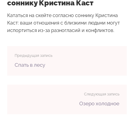
соннику Кристина Каст
Кататься на скейте согласно соннику Кристина
Каст: ваши отношения с близкими людьми могут
испортиться из-за разногласий и конфликтов.
Предыдущая запись
Спать в лесу
Следующая запись
Озеро холодное