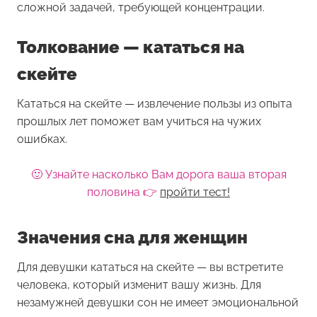
сложной задачей, требующей концентрации.
Толкование — кататься на
скейте
Кататься на скейте — извлечение пользы из опыта
прошлых лет поможет вам учиться на чужих
ошибках.
🙂 Узнайте насколько Вам дорога ваша вторая
половина 👉
пройти тест!
Значения сна для женщин
Для девушки
кататься на скейте
— вы встретите
человека, который изменит вашу жизнь. Для
незамужней девушки сон не имеет эмоциональной