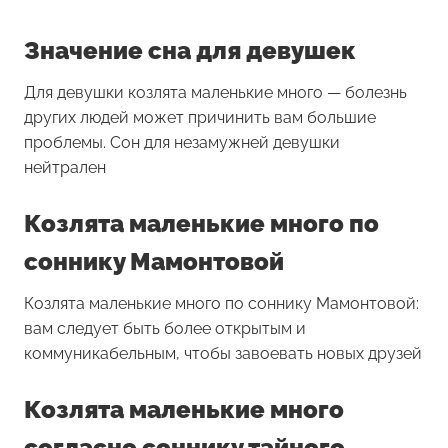
Значение сна для девушек
Для девушки
козлята маленькие много
— болезнь
других людей может причинить вам большие
проблемы. Сон для незамужней девушки
нейтрален
Козлята маленькие много по
соннику Мамонтовой
Козлята маленькие много по соннику Мамонтовой:
вам следует быть более открытым и
коммуникабельным, чтобы завоевать новых друзей
Козлята маленькие много
согласно соннику тайного