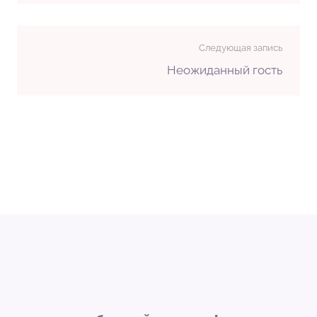
Следующая запись
Неожиданный гость