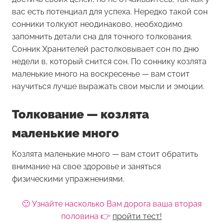
вас есть потенциал для успеха. Нередко такой сон
сонники толкуют неодинаково, необходимо
запомнить детали сна для точного толкования.
Сонник Хранителей растолковывает сон по дню
недели в, который снится сон. По соннику козлята
маленькие много на воскресенье — вам стоит
научиться лучше выражать свои мысли и эмоции.
Толкование — козлята
маленькие много
Козлята маленькие много — вам стоит обратить
внимание на свое здоровье и заняться
физическими упражнениями.
🙂 Узнайте насколько Вам дорога ваша вторая
половина 👉
пройти тест!