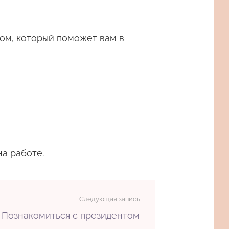
ком, который поможет вам в
на работе.
Следующая запись
Познакомиться с президентом