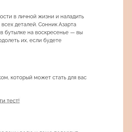
ости в личной жизни и наладить
всех деталей. Сонник Азарта
 в бутылке на воскресенье — вы
долеть их, если будете
ом, который может стать для вас
ти тест!