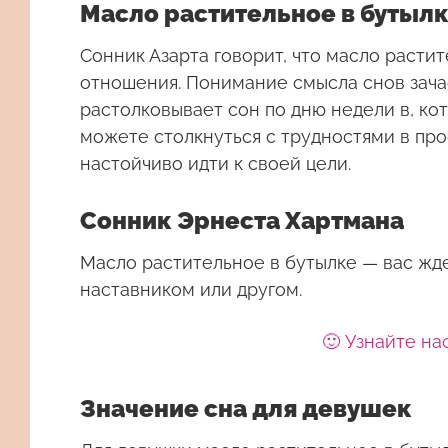
Масло растительное в бутылк
Сонник Азарта говорит, что масло расти
отношения. Понимание смысла снов зача
растолковывает сон по дню недели в, ко
можете столкнуться с трудностями в про
настойчиво идти к своей цели.
Сонник Эрнеста Хартмана
Масло растительное в бутылке — вас жде
наставником или другом.
🙂 Узнайте на
Значение сна для девушек