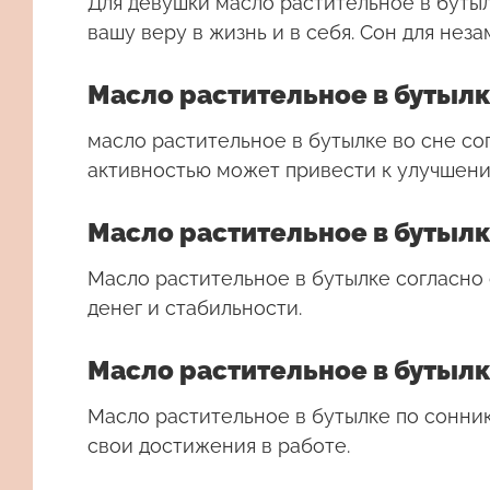
Для девушки
масло растительное в буты
вашу веру в жизнь и в себя. Сон для не
Масло растительное в бутылк
масло растительное в бутылке во сне с
активностью может привести к улучшени
Масло растительное в бутылк
Масло растительное в бутылке согласно 
денег и стабильности.
Масло растительное в бутылк
Масло растительное в бутылке по сонни
свои достижения в работе.