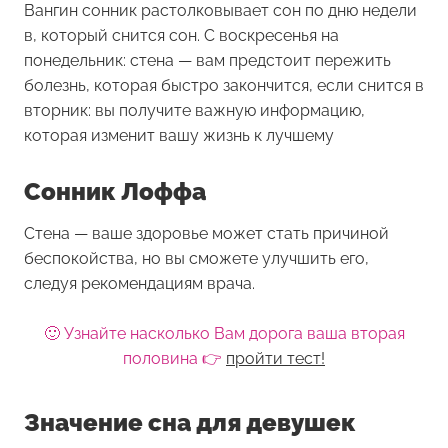
Вангин сонник растолковывает сон по дню недели
в, который снится сон. С воскресенья на
понедельник: стена — вам предстоит пережить
болезнь, которая быстро закончится, если снится в
вторник: вы получите важную информацию,
которая изменит вашу жизнь к лучшему
Сонник Лоффа
Стена — ваше здоровье может стать причиной
беспокойства, но вы сможете улучшить его,
следуя рекомендациям врача.
🙂 Узнайте насколько Вам дорога ваша вторая
половина 👉
пройти тест!
Значение сна для девушек