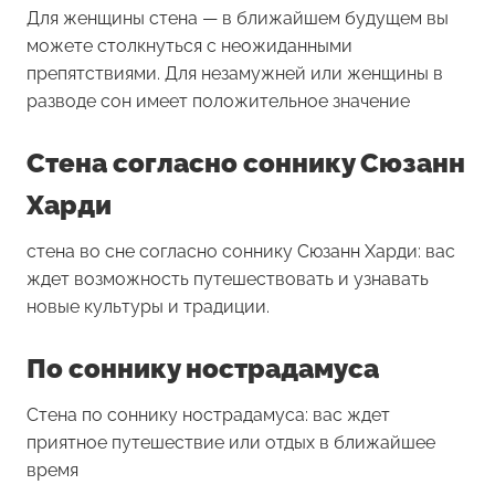
Для женщины
стена
— в ближайшем будущем вы
можете столкнуться с неожиданными
препятствиями. Для незамужней или женщины в
разводе сон имеет положительное значение
Стена согласно соннику Сюзанн
Харди
стена во сне согласно соннику Сюзанн Харди: вас
ждет возможность путешествовать и узнавать
новые культуры и традиции.
По соннику нострадамуса
Стена по соннику нострадамуса: вас ждет
приятное путешествие или отдых в ближайшее
время