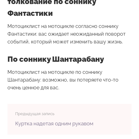
толкование по соннику
Фантастики
Мотоциклист на мотоцикле согласно соннику
Фантастики: вас ожидает неожиданный поворот
событий, который может изменить вашу жизнь.
По соннику Шантарабану
Мотоциклист на мотоцикле по соннику
Шантарабану: возможно, вы потеряете что-то
очень ценное для вас.
Предыдущая запись
Куртка надетая одним рукавом