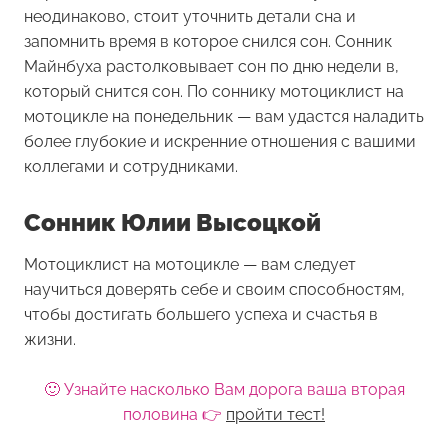
неодинаково, стоит уточнить детали сна и
запомнить время в которое снился сон. Сонник
Майнбуха растолковывает сон по дню недели в,
который снится сон. По соннику мотоциклист на
мотоцикле на понедельник — вам удастся наладить
более глубокие и искренние отношения с вашими
коллегами и сотрудниками.
Сонник Юлии Высоцкой
Мотоциклист на мотоцикле — вам следует
научиться доверять себе и своим способностям,
чтобы достигать большего успеха и счастья в
жизни.
🙂 Узнайте насколько Вам дорога ваша вторая
половина 👉
пройти тест!