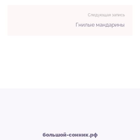
Следующая запись
Гнилые мандарины
большой-сонник.рф