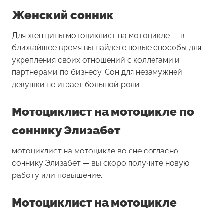
Женский сонник
Для женщины
мотоциклист на мотоцикле
— в
ближайшее время вы найдете новые способы для
укрепления своих отношений с коллегами и
партнерами по бизнесу. Сон для незамужней
девушки не играет большой роли
Мотоциклист на мотоцикле по
соннику Элизабет
мотоциклист на мотоцикле во сне согласно
соннику Элизабет — вы скоро получите новую
работу или повышение.
Мотоциклист на мотоцикле