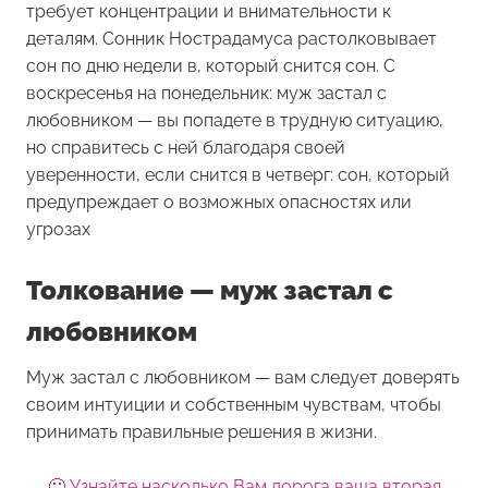
требует концентрации и внимательности к
деталям. Сонник Нострадамуса растолковывает
сон по дню недели в, который снится сон. С
воскресенья на понедельник: муж застал с
любовником — вы попадете в трудную ситуацию,
но справитесь с ней благодаря своей
уверенности, если снится в четверг: сон, который
предупреждает о возможных опасностях или
угрозах
Толкование — муж застал с
любовником
Муж застал с любовником — вам следует доверять
своим интуиции и собственным чувствам, чтобы
принимать правильные решения в жизни.
🙂 Узнайте насколько Вам дорога ваша вторая