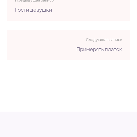
Предыдущая запись
Гости девушки
Следующая запись
Примерять платок