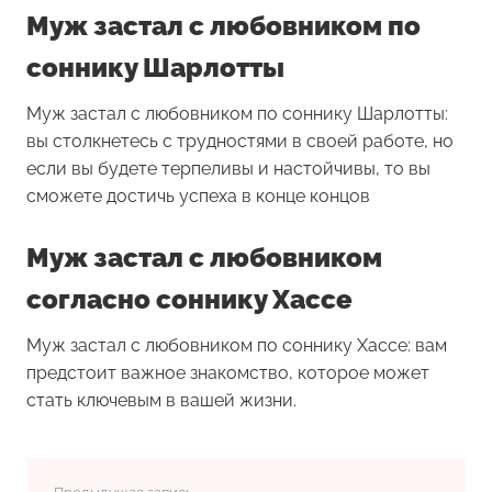
Муж застал с любовником по
соннику Шарлотты
Муж застал с любовником по соннику Шарлотты:
вы столкнетесь с трудностями в своей работе, но
если вы будете терпеливы и настойчивы, то вы
сможете достичь успеха в конце концов
Муж застал с любовником
согласно соннику Хассе
Муж застал с любовником по соннику Хассе: вам
предстоит важное знакомство, которое может
стать ключевым в вашей жизни.