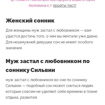
половина 👉
пройти тест!
Женский сонник
Для женщины
муж застал с любовником
— вам
удастся достичь того, о чем вы мечтали уже давно.
Для незамужней девушки сон не имеет особого
значения
Муж застал с любовником по
соннику Сильвии
муж застал с любовником во сне по соннику
Сильвии — подобный сон может сниться людям,
которые совсем не уделяют себе времени в плане
отдыха, развития.