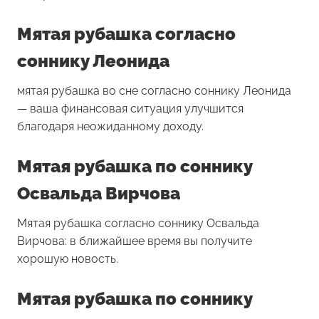
Мятая рубашка согласно
соннику Леонида
мятая рубашка во сне согласно соннику Леонида
— ваша финансовая ситуация улучшится
благодаря неожиданному доходу.
Мятая рубашка по соннику
Освальда Вирчова
Мятая рубашка согласно соннику Освальда
Вирчова: в ближайшее время вы получите
хорошую новость.
Мятая рубашка по соннику