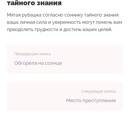
тайного знания
Мятая рубашка согласно соннику тайного знания:
ваша личная сила и уверенность могут помочь вам
преодолеть трудности и достичь ваших целей.
Предыдущая запись
Обгорела на солнце
Следующая запись
Место преступления