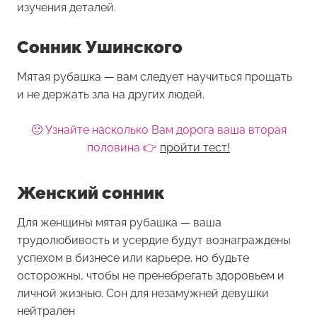
изучения деталей.
Сонник Ушинского
Мятая рубашка — вам следует научиться прощать
и не держать зла на других людей.
🙂 Узнайте насколько Вам дорога ваша вторая
половина 👉
пройти тест!
Женский сонник
Для женщины
мятая рубашка
— ваша
трудолюбивость и усердие будут вознаграждены
успехом в бизнесе или карьере. но будьте
осторожны, чтобы не пренебрегать здоровьем и
личной жизнью. Сон для незамужней девушки
нейтрален