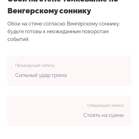
Венгерскому соннику
Обои на стене согласно Венгерскому соннику:
будьте готовы к неожиданным поворотам
событий.
Предыдущая запись
Сильный удар грома
Следующая запись
Стоять на сцене