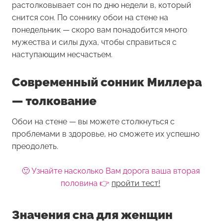
растолковывает сон по дню недели в, который
снится сон. По соннику обои на стене на
понедельник — скоро вам понадобится много
мужества и силы духа, чтобы справиться с
наступающим несчастьем.
Современный сонник Миллера
— толкование
Обои на стене — вы можете столкнуться с
проблемами в здоровье, но сможете их успешно
преодолеть.
🙂 Узнайте насколько Вам дорога ваша вторая
половина 👉
пройти тест!
Значения сна для женщин