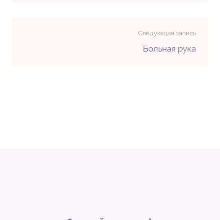
Следующая запись
Больная рука