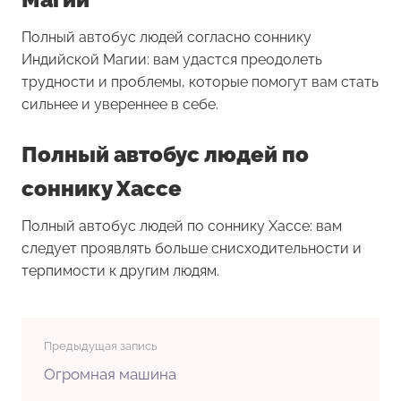
Полный автобус людей согласно соннику
Индийской Магии: вам удастся преодолеть
трудности и проблемы, которые помогут вам стать
сильнее и увереннее в себе.
Полный автобус людей по
соннику Хассе
Полный автобус людей по соннику Хассе: вам
следует проявлять больше снисходительности и
терпимости к другим людям.
Предыдущая запись
Огромная машина