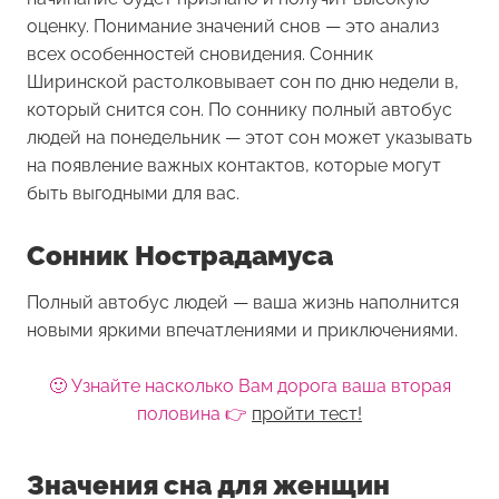
оценку. Понимание значений снов — это анализ
всех особенностей сновидения. Сонник
Ширинской растолковывает сон по дню недели в,
который снится сон. По соннику полный автобус
людей на понедельник — этот сон может указывать
на появление важных контактов, которые могут
быть выгодными для вас.
Сонник Нострадамуса
Полный автобус людей — ваша жизнь наполнится
новыми яркими впечатлениями и приключениями.
🙂 Узнайте насколько Вам дорога ваша вторая
половина 👉
пройти тест!
Значения сна для женщин