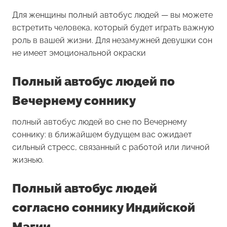
Для женщины
полный автобус людей
— вы можете
встретить человека, который будет играть важную
роль в вашей жизни. Для незамужней девушки сон
не имеет эмоциональной окраски
Полный автобус людей по
Вечернему соннику
полный автобус людей во сне по Вечернему
соннику: в ближайшем будущем вас ожидает
сильный стресс, связанный с работой или личной
жизнью.
Полный автобус людей
согласно соннику Индийской
Магии