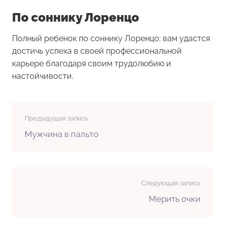
По соннику Лоренцо
Полный ребенок по соннику Лоренцо: вам удастся
достичь успеха в своей профессиональной
карьере благодаря своим трудолюбию и
настойчивости.
Предыдущая запись
Мужчина в пальто
Следующая запись
Мерить очки