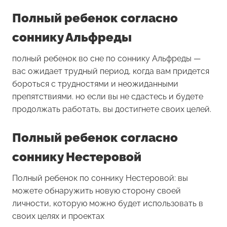
Полный ребенок согласно
соннику Альфреды
полный ребенок во сне по соннику Альфреды —
вас ожидает трудный период, когда вам придется
бороться с трудностями и неожиданными
препятствиями. но если вы не сдастесь и будете
продолжать работать, вы достигнете своих целей.
Полный ребенок согласно
соннику Нестеровой
Полный ребенок по соннику Нестеровой: вы
можете обнаружить новую сторону своей
личности, которую можно будет использовать в
своих целях и проектах