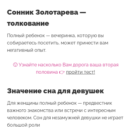
Сонник Золотарева —
толкование
Полный ребенок — вечеринка, которую вы
собираетесь посетить, может принести вам
негативный опыт.
🙂 Узнайте насколько Вам дорога ваша вторая
половина 👉
пройти тест!
Значение сна для девушек
Для женщины
полный ребенок
— предвестник
важного знакомства или встречи с интересным
человеком. Сон для незамужней девушки не играет
большой роли