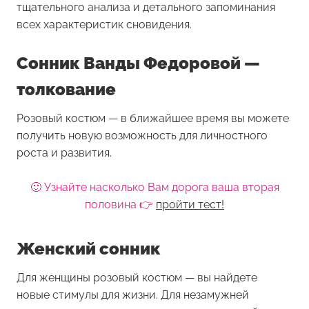
тщательного анализа и детального запоминания
всех характеристик сновидения.
Сонник Ванды Федоровой —
толкование
Розовый костюм — в ближайшее время вы можете
получить новую возможность для личностного
роста и развития.
🙂 Узнайте насколько Вам дорога ваша вторая
половина 👉
пройти тест!
Женский сонник
Для женщины
розовый костюм
— вы найдете
новые стимулы для жизни. Для незамужней