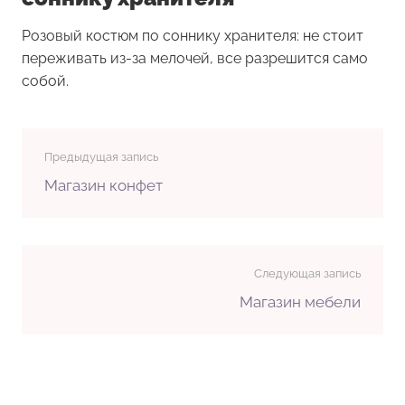
Розовый костюм по соннику хранителя: не стоит
переживать из-за мелочей, все разрешится само
собой.
Предыдущая запись
Магазин конфет
Следующая запись
Магазин мебели