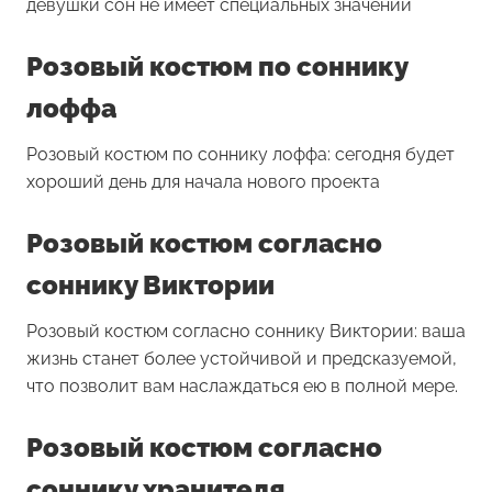
девушки сон не имеет специальных значений
Розовый костюм по соннику
лоффа
Розовый костюм по соннику лоффа: сегодня будет
хороший день для начала нового проекта
Розовый костюм согласно
соннику Виктории
Розовый костюм согласно соннику Виктории: ваша
жизнь станет более устойчивой и предсказуемой,
что позволит вам наслаждаться ею в полной мере.
Розовый костюм согласно
соннику хранителя